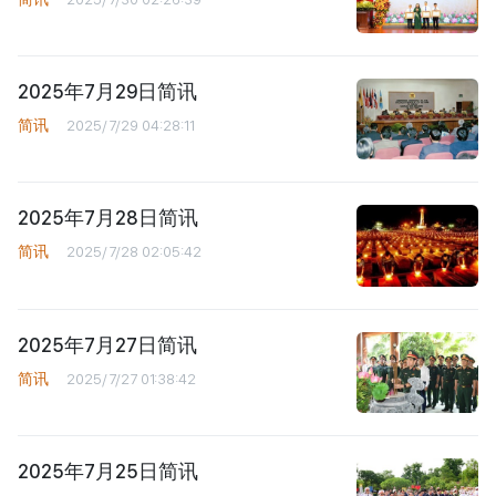
2025年7月29日简讯
简讯
2025/7/29 04:28:11
2025年7月28日简讯
简讯
2025/7/28 02:05:42
2025年7月27日简讯
简讯
2025/7/27 01:38:42
2025年7月25日简讯