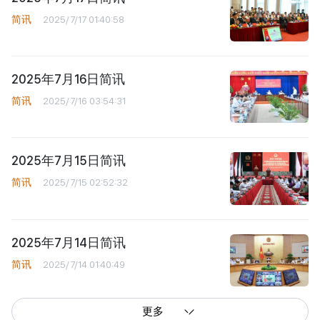
简讯
2025/7/17 01:40:58
2025年7月16日简讯
简讯
2025/7/16 03:54:31
2025年7月15日简讯
简讯
2025/7/15 02:52:32
2025年7月14日简讯
简讯
2025/7/14 01:40:49
更多