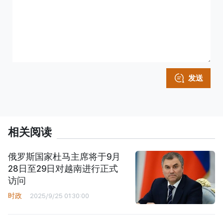
发送
相关阅读
俄罗斯国家杜马主席将于9月
28日至29日对越南进行正式
访问
时政
2025/9/25 01:30:00