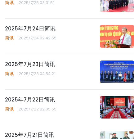
简讯
2025/7/25 03:31:51
2025年7月24日简讯
简讯
2025/7/24 02:42:55
2025年7月23日简讯
简讯
2025/7/23 04:54:21
2025年7月22日简讯
简讯
2025/7/22 02:05:55
2025年7月21日简讯