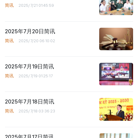
简讯
2025/7/21 01:45:59
2025年7月20日简讯
简讯
2025/7/20 06:10:02
2025年7月19日简讯
简讯
2025/7/19 01:25:17
2025年7月18日简讯
简讯
2025/7/18 03:36:23
2025年7月17日简讯