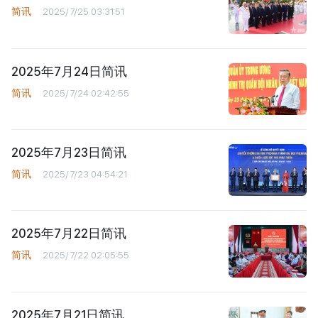
简讯
2025/7/25 03:31:51
2025年7月24日简讯
简讯
2025/7/24 02:42:55
2025年7月23日简讯
简讯
2025/7/23 04:54:21
2025年7月22日简讯
简讯
2025/7/22 02:05:55
2025年7月21日简讯