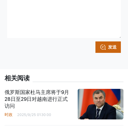
发送
相关阅读
俄罗斯国家杜马主席将于9月
28日至29日对越南进行正式
访问
时政
2025/9/25 01:30:00