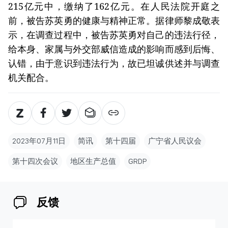
215亿元中，缴纳了162亿元。在人民法院开庭之
前，被告苏英勇的健康与精神正常。据律师黎成敬表
示，在调查过程中，被告苏英勇对自己的违法行径，
给本身、家属与外交部威信造成的影响而感到后悔、
认错，由于意识到违法行为，故已坦诚供述并与调查
机关配合。
2023年07月11日
简讯
第十四届
广宁省人民议会
第十四次会议
地区生产总值
GRDP
反馈