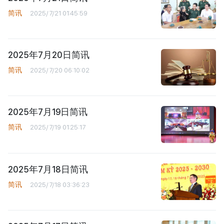
简讯
2025/7/21 01:45:59
2025年7月20日简讯
简讯
2025/7/20 06:10:02
2025年7月19日简讯
简讯
2025/7/19 01:25:17
2025年7月18日简讯
简讯
2025/7/18 03:36:23