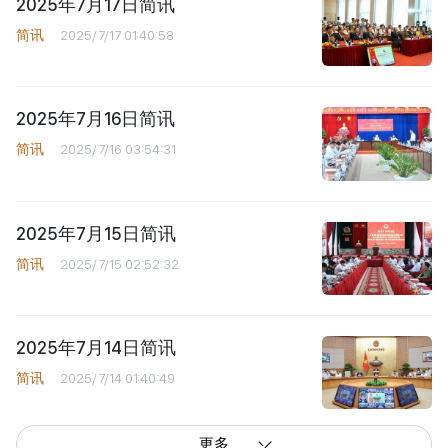
2025年7月17日简讯
简讯
2025/7/17 01:40:58
2025年7月16日简讯
简讯
2025/7/16 03:54:31
2025年7月15日简讯
简讯
2025/7/15 02:52:32
2025年7月14日简讯
简讯
2025/7/14 01:40:49
更多