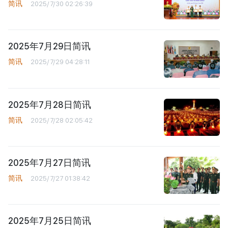
简讯
2025/7/30 02:26:39
2025年7月29日简讯
简讯
2025/7/29 04:28:11
2025年7月28日简讯
简讯
2025/7/28 02:05:42
2025年7月27日简讯
简讯
2025/7/27 01:38:42
2025年7月25日简讯