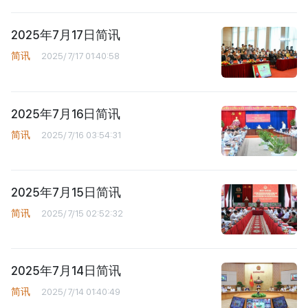
2025年7月17日简讯
简讯
2025/7/17 01:40:58
2025年7月16日简讯
简讯
2025/7/16 03:54:31
2025年7月15日简讯
简讯
2025/7/15 02:52:32
2025年7月14日简讯
简讯
2025/7/14 01:40:49