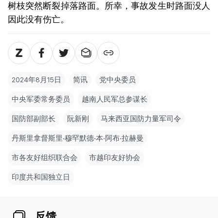
树枝突然断裂掉落路面。所幸，事故发生时路面没人
因此没有伤亡。
2024年8月15日
简讯
党中央委员
中央军委常务委员
越南人民军总参谋长
国防部副部长
阮新刚
马来西亚国防力量军司令
丹斯里拿督斯里‧穆罕默德‧本‧阿布‧拉赫曼
市各友好组织联合会
市越印友好协会
印度共和国独立日
反馈