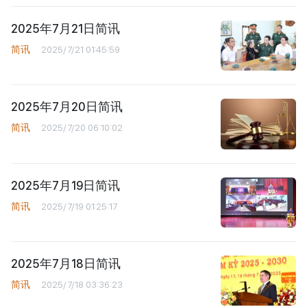
2025年7月21日简讯
简讯
2025/7/21 01:45:59
2025年7月20日简讯
简讯
2025/7/20 06:10:02
2025年7月19日简讯
简讯
2025/7/19 01:25:17
2025年7月18日简讯
简讯
2025/7/18 03:36:23