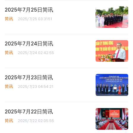
2025年7月25日简讯
简讯
2025/7/25 03:31:51
2025年7月24日简讯
简讯
2025/7/24 02:42:55
2025年7月23日简讯
简讯
2025/7/23 04:54:21
2025年7月22日简讯
简讯
2025/7/22 02:05:55