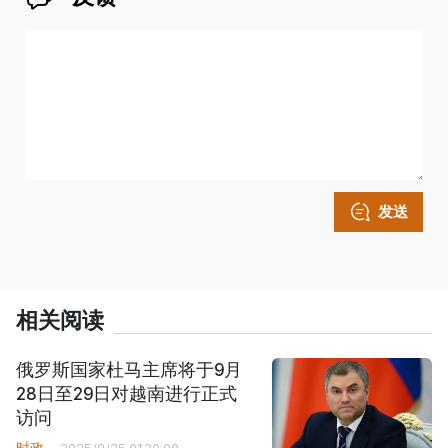
发送
相关阅读
俄罗斯国家杜马主席将于9月
28日至29日对越南进行正式
访问
时政
2025/9/25 01:30:00