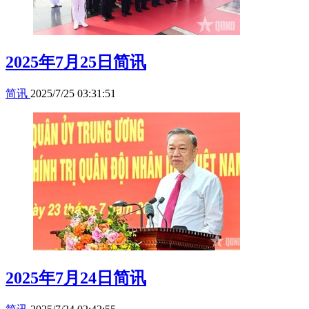
2025年7月25日简讯
简讯
2025/7/25 03:31:51
2025年7月24日简讯