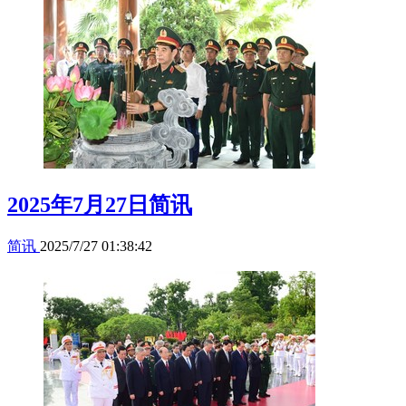
2025年7月27日简讯
简讯
2025/7/27 01:38:42