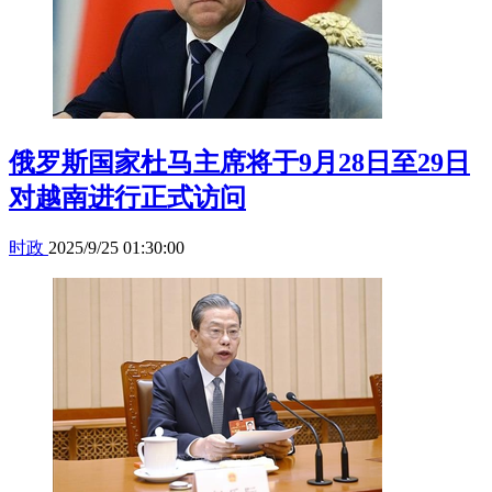
俄罗斯国家杜马主席将于9月28日至29日
对越南进行正式访问
时政
2025/9/25 01:30:00