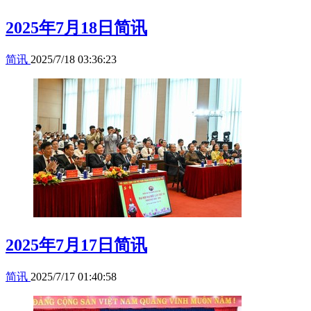
2025年7月18日简讯
简讯
2025/7/18 03:36:23
2025年7月17日简讯
简讯
2025/7/17 01:40:58