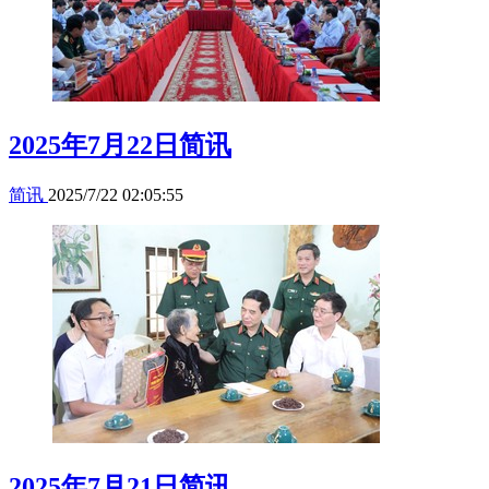
2025年7月22日简讯
简讯
2025/7/22 02:05:55
2025年7月21日简讯