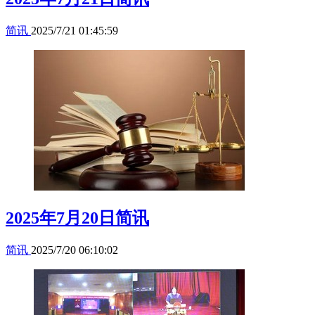
简讯
2025/7/21 01:45:59
2025年7月20日简讯
简讯
2025/7/20 06:10:02