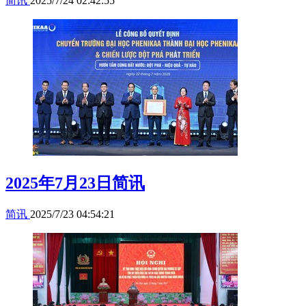
简讯
2025/7/24 02:42:55
2025年7月23日简讯
简讯
2025/7/23 04:54:21