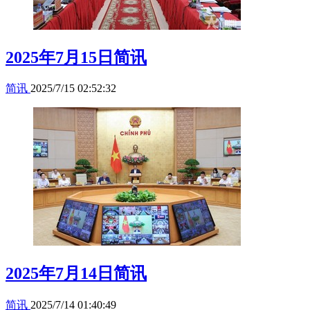
2025年7月15日简讯
简讯
2025/7/15 02:52:32
2025年7月14日简讯
简讯
2025/7/14 01:40:49