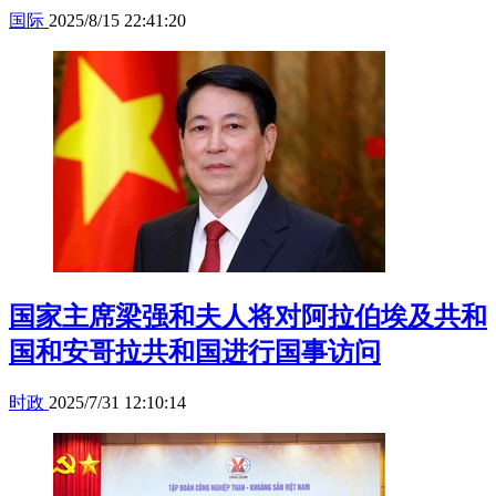
国际
2025/8/15 22:41:20
国家主席梁强和夫人将对阿拉伯埃及共和
国和安哥拉共和国进行国事访问
时政
2025/7/31 12:10:14