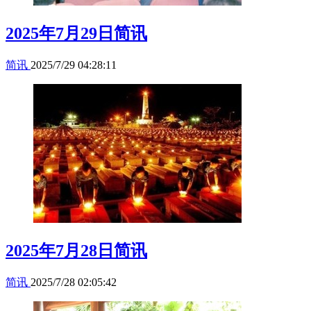
2025年7月29日简讯
简讯
2025/7/29 04:28:11
2025年7月28日简讯
简讯
2025/7/28 02:05:42