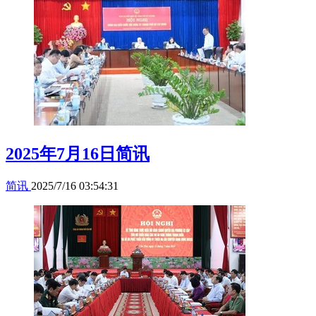
2025年7月16日简讯
简讯
2025/7/16 03:54:31