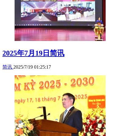
2025年7月19日简讯
简讯
2025/7/19 01:25:17