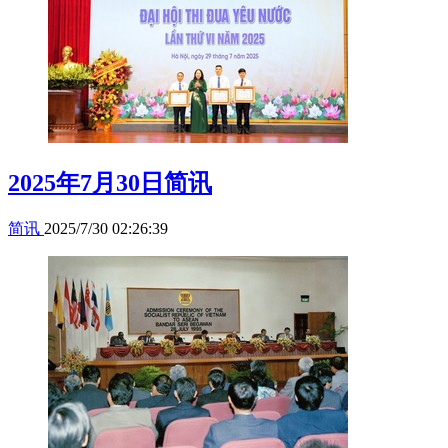
2025年7月30日简讯
简讯
2025/7/30 02:26:39