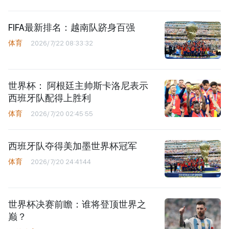
FIFA最新排名：越南队跻身百强
体育
2026/7/22 08:33:32
世界杯： 阿根廷主帅斯卡洛尼表示
西班牙队配得上胜利
体育
2026/7/20 02:45:55
西班牙队夺得美加墨世界杯冠军
体育
2026/7/20 24:41:44
世界杯决赛前瞻：谁将登顶世界之
巅？