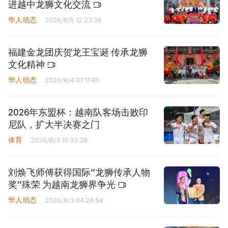
进越中龙狮文化交流
华人动态
2026/8/5 12:23:36
福建金龙团庆贺龙王宝诞 传承龙狮
文化精神
华人动态
2026/8/4 07:11:45
2026年东盟杯：越南队客场击败印
尼队，扩大半决赛之门
体育
2026/8/3 16:32:28
刘焕飞师傅获得国际“龙狮传承人物
奖”殊荣 为越南龙狮界争光
华人动态
2026/8/3 04:24:54