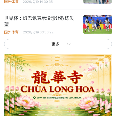
国外体育
2026/7/19 14:30:35
世界杯：姆巴佩表示没想让教练失
望
国外体育
2026/7/19 03:30:22
更多