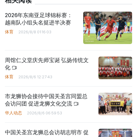
相关阅读
2026年东南亚足球锦标赛：
越南队小组头名挺进半决赛
体育
2026/8/8 01:16:03
周馆仁义堂庆先师宝诞 弘扬传统文
化
体育
2026/8/6 12:27:43
市龙狮协会接待中国关圣宫同盟总
会访问团 促进龙狮文化交流
华人动态
2026/8/6 06:59:53
中国关圣宫龙狮总会访胡志明市 促