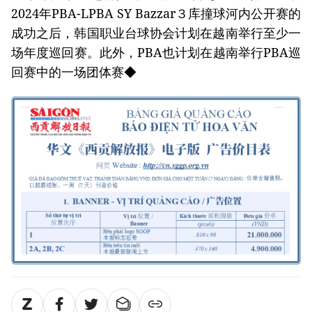
2024年PBA-LPBA SY Bazzar３库撞球河内公开赛的
成功之后，韩国职业台球协会计划在越南举行至少一
场年度巡回赛。此外，PBA也计划在越南举行PBA巡
回赛中的一场团体赛◆