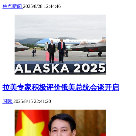
焦点新闻
2025/8/28 12:44:46
拉美专家积极评价俄美总统会谈开启
国际
2025/8/15 22:41:20