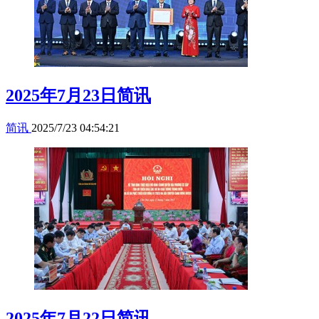
2025年7月23日简讯
简讯
2025/7/23 04:54:21
2025年7月22日简讯