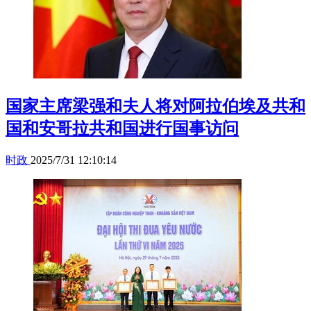
国家主席梁强和夫人将对阿拉伯埃及共和
国和安哥拉共和国进行国事访问
时政
2025/7/31 12:10:14