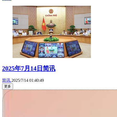
2025年7月14日简讯
简讯
2025/7/14 01:40:49
更多