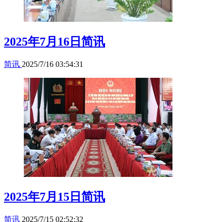
2025年7月16日简讯
简讯
2025/7/16 03:54:31
2025年7月15日简讯
简讯
2025/7/15 02:52:32