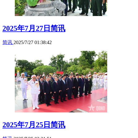
2025年7月27日简讯
简讯
2025/7/27 01:38:42
2025年7月25日简讯