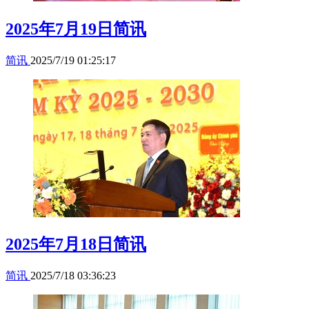
2025年7月19日简讯
简讯
2025/7/19 01:25:17
2025年7月18日简讯
简讯
2025/7/18 03:36:23