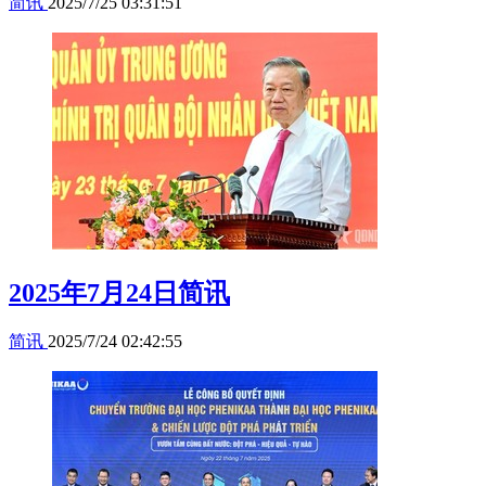
简讯
2025/7/25 03:31:51
2025年7月24日简讯
简讯
2025/7/24 02:42:55