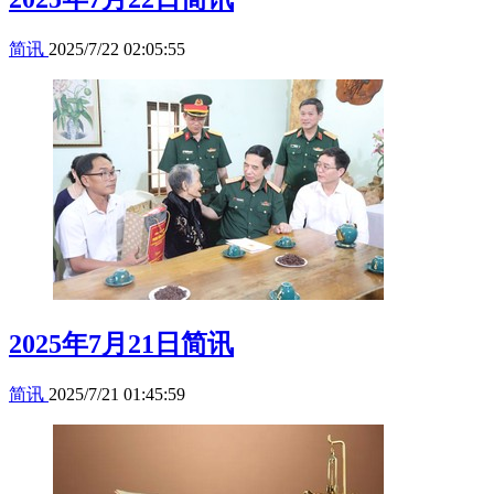
简讯
2025/7/22 02:05:55
2025年7月21日简讯
简讯
2025/7/21 01:45:59