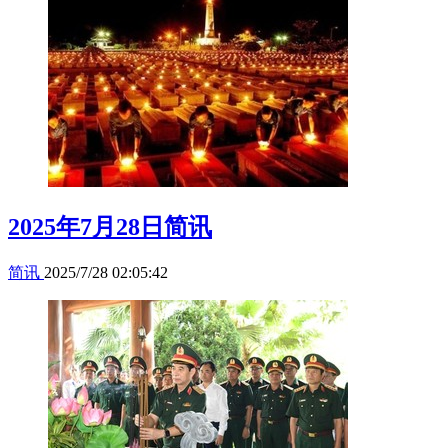
2025年7月28日简讯
简讯
2025/7/28 02:05:42