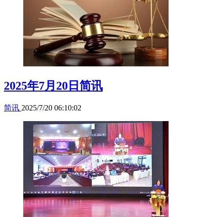
2025年7月20日简讯
简讯
2025/7/20 06:10:02