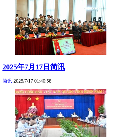
2025年7月17日简讯
简讯
2025/7/17 01:40:58