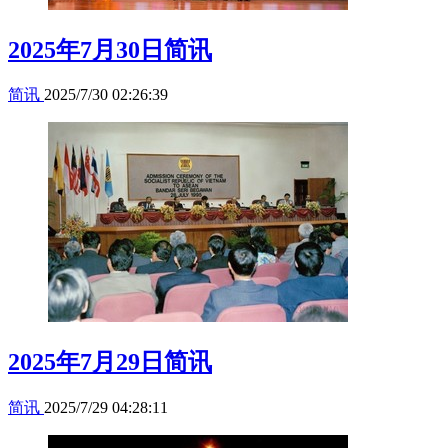
2025年7月30日简讯
简讯
2025/7/30 02:26:39
2025年7月29日简讯
简讯
2025/7/29 04:28:11