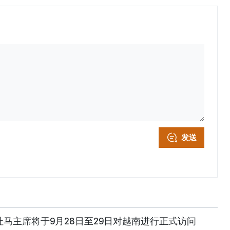
发送
马主席将于9月28日至29日对越南进行正式访问