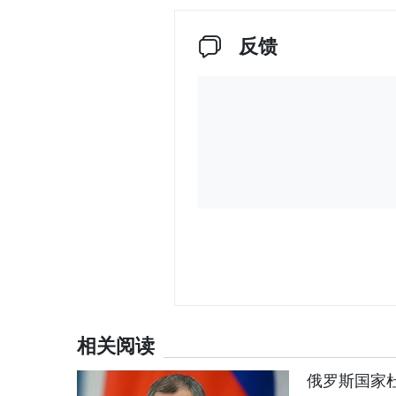
反馈
相关阅读
俄罗斯国家杜