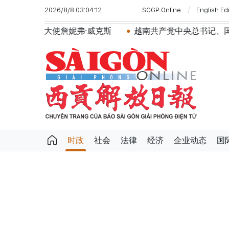
2026/8/8 03:04:12
SGGP Online
English Ed
詹妮弗·威克斯
越南共产党中央总书记、国家主席苏林将
时政
社会
法律
经济
企业动态
国