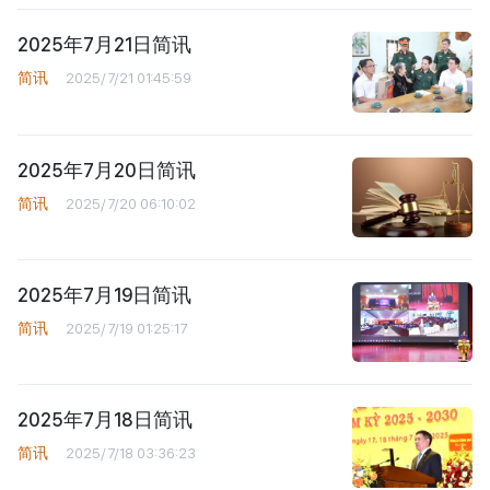
2025年7月21日简讯
简讯
2025/7/21 01:45:59
2025年7月20日简讯
简讯
2025/7/20 06:10:02
2025年7月19日简讯
简讯
2025/7/19 01:25:17
2025年7月18日简讯
简讯
2025/7/18 03:36:23