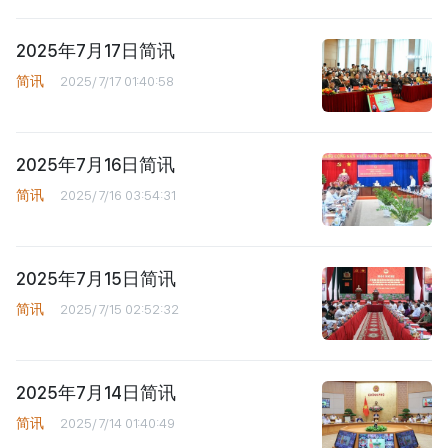
2025年7月17日简讯
简讯
2025/7/17 01:40:58
2025年7月16日简讯
简讯
2025/7/16 03:54:31
2025年7月15日简讯
简讯
2025/7/15 02:52:32
2025年7月14日简讯
简讯
2025/7/14 01:40:49