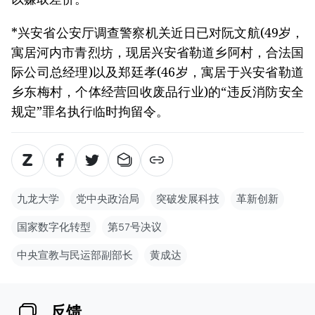
*兴安省公安厅调查警察机关近日已对阮文航(49岁，
寓居河内市青烈坊，现居兴安省勒道乡阿村，合法国
际公司总经理)以及郑廷孝(46岁，寓居于兴安省勒道
乡东梅村，个体经营回收废品行业)的“违反消防安全
规定”罪名执行临时拘留令。
九龙大学
党中央政治局
突破发展科技
革新创新
国家数字化转型
第57号决议
中央宣教与民运部副部长
黄成达
反馈