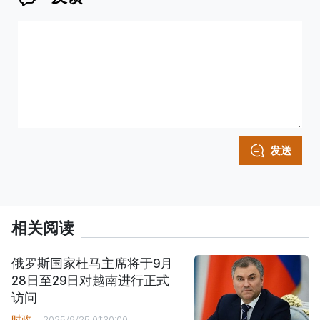
发送
相关阅读
俄罗斯国家杜马主席将于9月
28日至29日对越南进行正式
访问
时政
2025/9/25 01:30:00