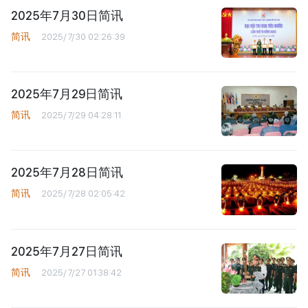
2025年7月30日简讯
简讯
2025/7/30 02:26:39
2025年7月29日简讯
简讯
2025/7/29 04:28:11
2025年7月28日简讯
简讯
2025/7/28 02:05:42
2025年7月27日简讯
简讯
2025/7/27 01:38:42