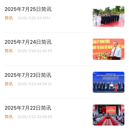
2025年7月25日简讯
简讯
2025/7/25 03:31:51
2025年7月24日简讯
简讯
2025/7/24 02:42:55
2025年7月23日简讯
简讯
2025/7/23 04:54:21
2025年7月22日简讯
简讯
2025/7/22 02:05:55