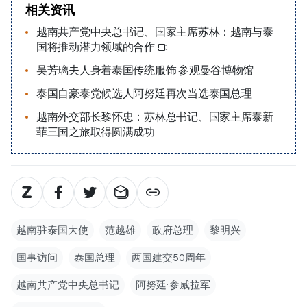
相关资讯
越南共产党中央总书记、国家主席苏林：越南与泰
国将推动潜力领域的合作
吴芳璃夫人身着泰国传统服饰 参观曼谷博物馆
泰国自豪泰党候选人阿努廷再次当选泰国总理
越南外交部长黎怀忠：苏林总书记、国家主席泰新
菲三国之旅取得圆满成功
越南驻泰国大使
范越雄
政府总理
黎明兴
国事访问
泰国总理
两国建交50周年
越南共产党中央总书记
阿努廷·参威拉军