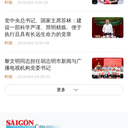
时政
2026/8/5 11:00:26
党中央总书记、国家主席苏林：建
设一部科学严谨、简明精炼、便于
执行且具有长远生命力的党章
时政
2026/8/5 10:00:48
黎文明同志担任胡志明市新闻与广
播电视机构党委书记
时政
2026/8/5 09:30:33
更多