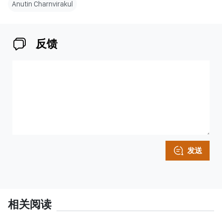
Anutin Charnvirakul
反馈
发送
相关阅读