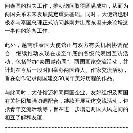
问泰国的相关工作，推动访问取得圆满成功，从而为
两国关系未来发展奠定重要基础。同时，大使馆也积
极参与泰国总理正式访问越南并出席东盟未来论坛这
一事件的筹备工作。
此外，越南驻泰国大使馆正与双方有关机构协调配
合，继续推动从现在起至年底的各级代表团互访活
动，包括举办“泰国越南周”、两国画家交流活动，并
计划在今后一段时间举办两国诗人、作家交流活动，
旨在创作记录两国建交50周年美好历程的作品。
与此同时，大使馆还将同两国企业、友好组织及两国
有关社团加强协调配合，继续开展互访交流活动，包
括青年交流活动等，旨在进一步增进两国人民之间的
相互了解和友谊。