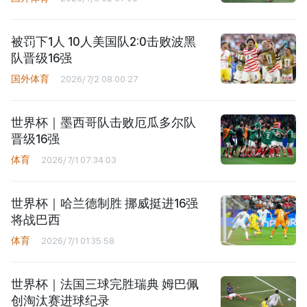
被罚下1人 10人美国队2:0击败波黑
队晋级16强
国外体育
2026/7/2 08:00:27
世界杯｜墨西哥队击败厄瓜多尔队
晋级16强
体育
2026/7/1 07:34:03
世界杯｜哈兰德制胜 挪威挺进16强
将战巴西
体育
2026/7/1 01:35:58
世界杯｜法国三球完胜瑞典 姆巴佩
创淘汰赛进球纪录