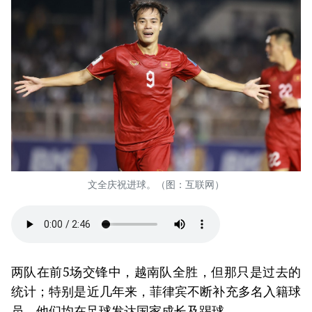
文全庆祝进球。（图：互联网）
两队在前5场交锋中，越南队全胜，但那只是过去的
统计；特别是近几年来，菲律宾不断补充多名入籍球
员，他们均在足球发达国家成长及踢球。