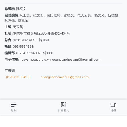
西贡解放报网版权所有
由越南新闻与传播部所属报刊局于2023年09月06日 签发第26/GP-CBC号许可
证
总编辑
: 阮克文
副总编辑
: 阮玉英、范文长、裴氏红霜、张德义、范氏云英、杨文光、阮德显、
阮克强、陈嘉宝
主编
: 阮玉英
社址
: 胡志明市棋盘坊阮氏明开街432-434号
总台
: (028) 39294091 - 转 060
热线
: 096.558.1888
编辑部
: (028) 39294092 - 转 060
电子信箱
: hoavan@sggp.org.vn; quangcaohoavan09@gmail.com