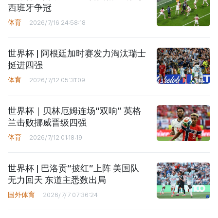
西班牙争冠
体育
2026/7/16 24:58:18
世界杯 | 阿根廷加时赛发力淘汰瑞士
挺进四强
体育
2026/7/12 05:31:09
世界杯｜贝林厄姆连场“双响” 英格
兰击败挪威晋级四强
体育
2026/7/12 01:18:19
世界杯 | 巴洛贡“披红”上阵 美国队
无力回天 东道主悉数出局
国外体育
2026/7/7 07:36:24