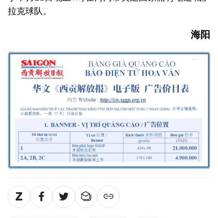
拉克球队。
海阳