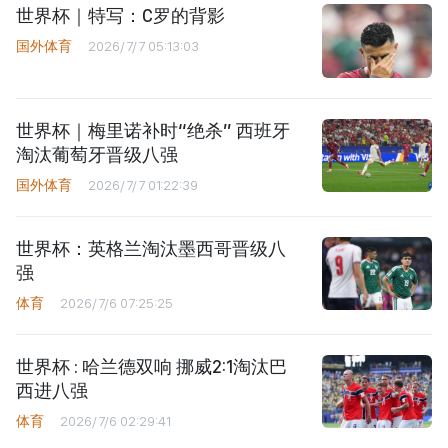
世界杯｜特写：C罗的背影
国外体育
2026/7/7 05:13:03
世界杯｜梅里诺补时“绝杀” 西班牙
淘汰葡萄牙晋级八强
国外体育
2026/7/7 01:22:39
世界杯：英格兰淘汰墨西哥晋级八
强
体育
2026/7/6 07:25:25
世界杯 : 哈兰德双响 挪威2:1淘汰巴
西进八强
体育
2026/7/6 02:29:41