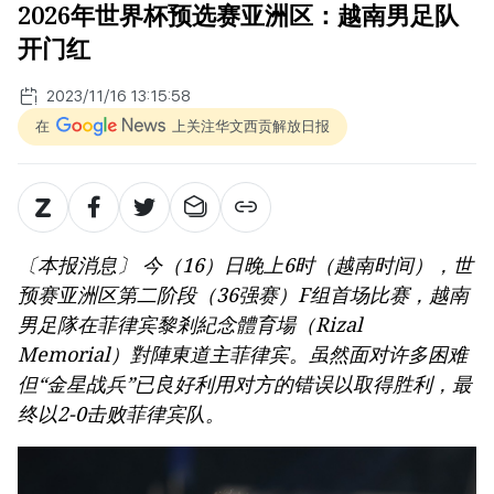
2026年世界杯预选赛亚洲区：越南男足队
开门红
2023/11/16 13:15:58
在
上关注华文西贡解放日报
〔本报消息〕 今（16）日晚上6时（越南时间），世
预赛亚洲区第二阶段（36强赛）F组首场比赛，越南
男足隊在菲律宾黎剎紀念體育場（Rizal
Memorial）對陣東道主菲律宾。虽然面对许多困难
但“金星战兵”已良好利用对方的错误以取得胜利，最
终以2-0击败菲律宾队。