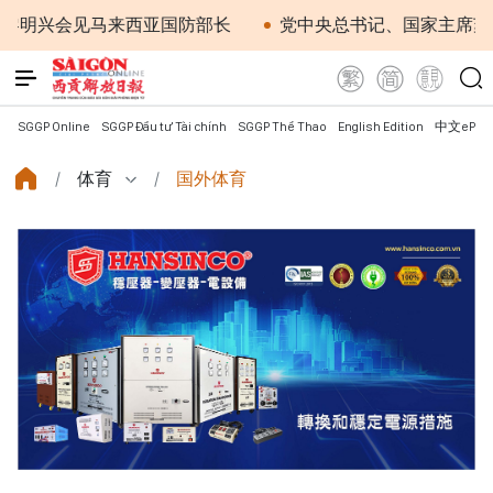
兴会见马来西亚国防部长
党中央总书记、国家主席苏林：
SGGP Online
SGGP Đầu tư Tài chính
SGGP Thể Thao
English Edition
中文ePap
体育
国外体育