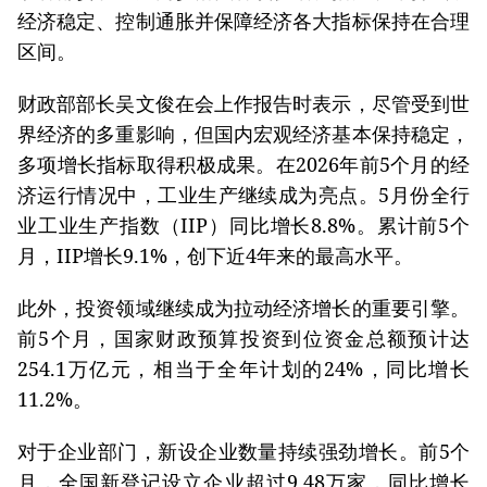
经济稳定、控制通胀并保障经济各大指标保持在合理
区间。
财政部部长吴文俊在会上作报告时表示，尽管受到世
界经济的多重影响，但国内宏观经济基本保持稳定，
多项增长指标取得积极成果。在2026年前5个月的经
济运行情况中，工业生产继续成为亮点。5月份全行
业工业生产指数（IIP）同比增长8.8%。累计前5个
月，IIP增长9.1%，创下近4年来的最高水平。
此外，投资领域继续成为拉动经济增长的重要引擎。
前5个月，国家财政预算投资到位资金总额预计达
254.1万亿元，相当于全年计划的24%，同比增长
11.2%。
对于企业部门，新设企业数量持续强劲增长。前5个
月，全国新登记设立企业超过9.48万家，同比增长