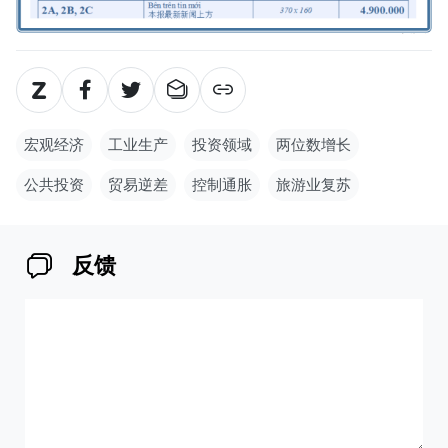
宏观经济
工业生产
投资领域
两位数增长
公共投资
贸易逆差
控制通胀
旅游业复苏
反馈