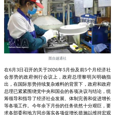
图自越通社
在6月3日召开的关于2026年5月份及前5个月经济社
会形势的政府例行会议上，政府总理黎明兴明确指
出，在国际形势持续复杂难料的背景下，政府和政府
总理已紧紧围绕党中央和国会的各项决议与结论，统
筹领导和指导了经济社会发展、体制完善和促进增长
等各项工作。今年余下月份的任务依然十分艰巨，要
求各部委和地方同步落实各项促增长措施以维持宏观