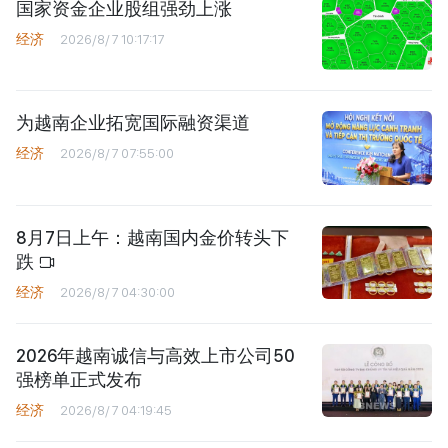
国家资金企业股组强劲上涨
经济
2026/8/7 10:17:17
为越南企业拓宽国际融资渠道
经济
2026/8/7 07:55:00
8月7日上午：越南国内金价转头下
跌
经济
2026/8/7 04:30:00
2026年越南诚信与高效上市公司50
强榜单正式发布
经济
2026/8/7 04:19:45