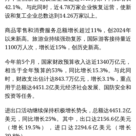
42.1%。与此同时，近4.78万家企业恢复运营，使新
设和复工企业总数达到14.26万家以上。
商品零售和消费服务总额增长超过11%，创2024年
以来新高。旅游业持续强劲复苏，国际游客接待量近
1100万人次，增长近15%，创历史新高。
今年前5个月，国家财政预算收入达近1340万亿元，
相当于全年预算的53%，同比增长15.3%。与此同
时，财政支出估计达843.7万亿元，增长3.1%，重点
用于总额达4451.2亿美元经济社会发展、国防安全和
投资等任务。
进出口活动继续保持积极增长势头，总额达4451.2亿
美元，同比增长25%。其中，出口达2156.6亿美元
（增长19.5%），进口达2294.6亿美元（增长
30.8%）。