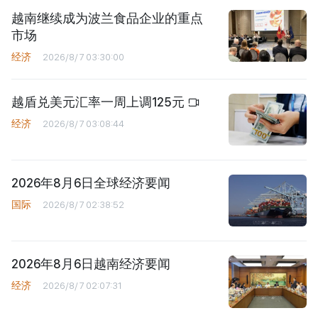
越南继续成为波兰食品企业的重点
市场
经济
2026/8/7 03:30:00
越盾兑美元汇率一周上调125元
经济
2026/8/7 03:08:44
2026年8月6日全球经济要闻
国际
2026/8/7 02:38:52
2026年8月6日越南经济要闻
经济
2026/8/7 02:07:31