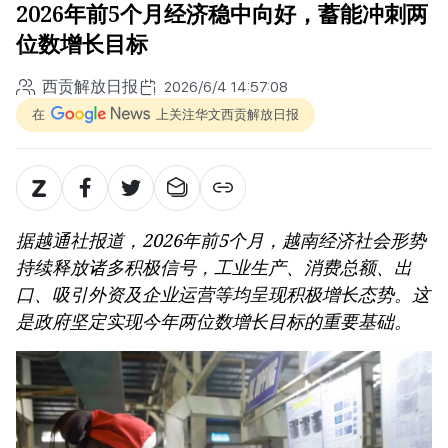
2026年前5个月经济稳中向好，蓄能冲刺两
位数增长目标
西贡解放日报
2026/6/4 14:57:08
在
上关注华文西贡解放日报
据越通社报道，2026年前5个月，越南经济社会形势
持续释放诸多积极信号，工业生产、消费总额、出
口、吸引外资及企业运营等均呈现积极增长态势。这
是政府坚定实现今年两位数增长目标的重要基础。