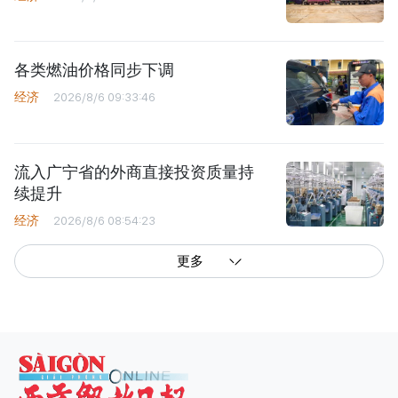
各类燃油价格同步下调
经济
2026/8/6 09:33:46
流入广宁省的外商直接投资质量持
续提升
经济
2026/8/6 08:54:23
更多