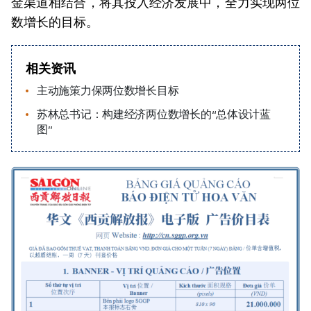
金渠道相结合，将其投入经济发展中，全力实现两位
数增长的目标。
相关资讯
主动施策力保两位数增长目标
苏林总书记：构建经济两位数增长的“总体设计蓝
图”