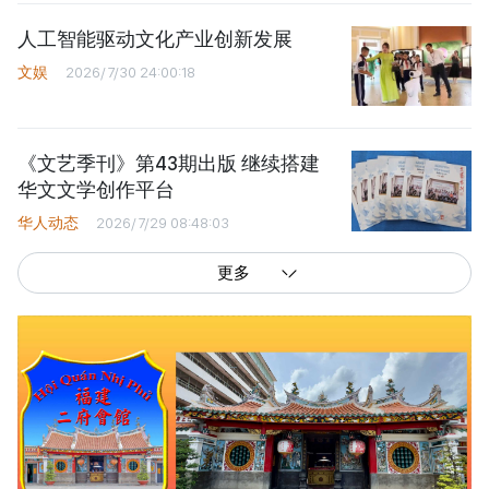
人工智能驱动文化产业创新发展
文娱
2026/7/30 24:00:18
《文艺季刊》第43期出版 继续搭建
华文文学创作平台
华人动态
2026/7/29 08:48:03
更多