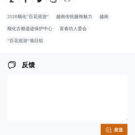
2026顺化“百花巡游”
越南传统服饰魅力
越南
顺化古都遗迹保护中心
富春坊人委会
“百花巡游”项目组
反馈
发送