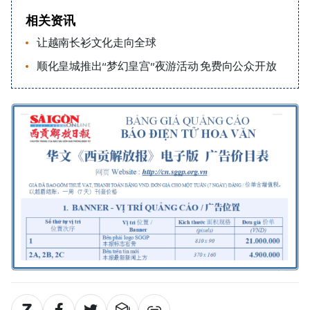
相关资讯
让越南长衫文化走向全球
顺化皇城推出“梦幻皇宫”夜游活动 免费向公众开放