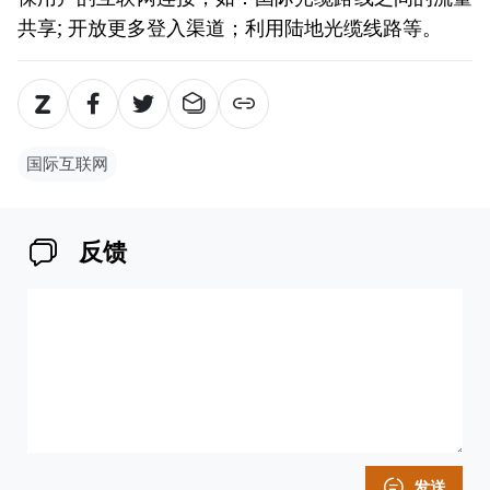
共享; 开放更多登入渠道；利用陆地光缆线路等。
国际互联网
反馈
发送