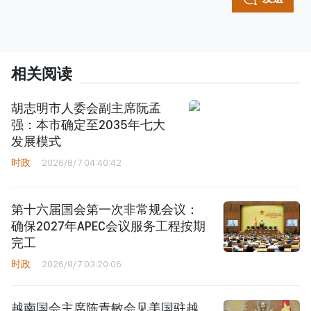
相关阅读
胡志明市人委会副主席阮孟
强：本市确定至2035年七大
发展模式
时政
2026/8/7 04:40:42
第十六届国会第一次非常规会议：
确保2027年APEC会议服务工程按期
完工
时政
2026/8/7 03:20:06
越南国会主席陈青敏会见美国驻越