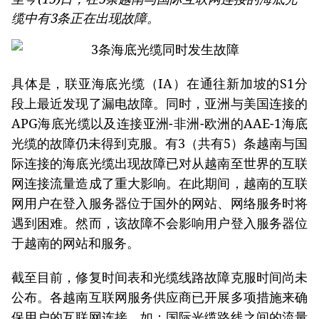
缆中有3条正在出现故障。
具体是，联亚海底光缆（IA）在通往新加坡的S1分
段上最近发现了漏电故障。同时，亚洲与美国连接的
APG海底光缆以及连接亚洲-非洲-欧洲的AAE-1海底
光缆的故障仍未得到克服。有3（共有5）条越南与国
际连接的海底光缆出现故障已对从越南至世界的互联
网连接流量造成了重大影响。在此期间，越南的互联
网用户在登入服务器位于国外的网站、网络服务时将
遇到困难。然而，该故障不会影响用户登入服务器位
于越南的网站和服务。
截至目前，修复时间表和光缆线路故障克服时间尚未
公布。各越南互联网服务供应商已开展多项措施来确
保用户的互联网连接，如：国际光缆路线之间的流量