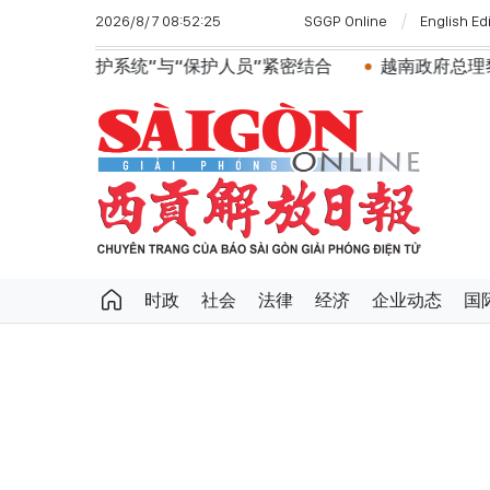
2026/8/7 08:52:25
SGGP Online
English Ed
到“维护系统”与“保护人员”紧密结合
越南政府总理黎明
时政
社会
法律
经济
企业动态
国