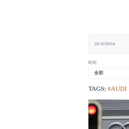
时间
TAGS:
#AUDI