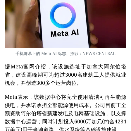
手机屏幕上的 Meta AI 标志。摄影：NEWS CENTRAL
据Meta官网介绍，该设施选址于加拿大阿尔伯塔
省，建设高峰期可为超过3000名建筑工人提供就业
机会，并创造300多个运营岗位。
Meta表示，该数据中心将完全使用清洁可再生能源
供电，并承诺承担全部能源使用成本。公司目前正全
额资助阿尔伯塔省新建发电及电网基础设施，以支撑
数据中心运营；同时计划投入6000万加元(约合4234
万美元)用于当地道路、供水系统等基础设施建设。