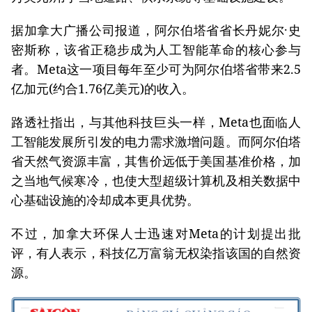
据加拿大广播公司报道，阿尔伯塔省省长丹妮尔·史
密斯称，该省正稳步成为人工智能革命的核心参与
者。Meta这一项目每年至少可为阿尔伯塔省带来2.5
亿加元(约合1.76亿美元)的收入。
路透社指出，与其他科技巨头一样，Meta也面临人
工智能发展所引发的电力需求激增问题。而阿尔伯塔
省天然气资源丰富，其售价远低于美国基准价格，加
之当地气候寒冷，也使大型超级计算机及相关数据中
心基础设施的冷却成本更具优势。
不过，加拿大环保人士迅速对Meta的计划提出批
评，有人表示，科技亿万富翁无权染指该国的自然资
源。