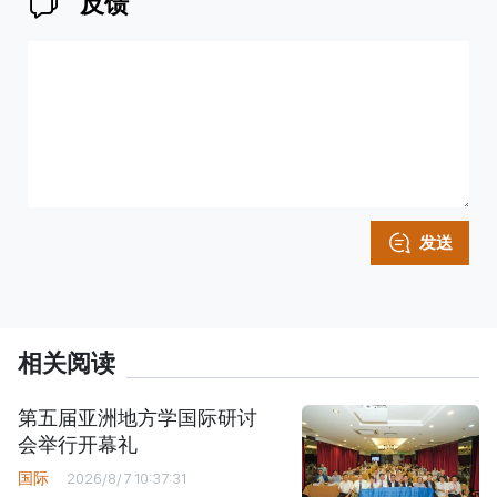
反馈
发送
相关阅读
第五届亚洲地方学国际研讨
会举行开幕礼
国际
2026/8/7 10:37:31