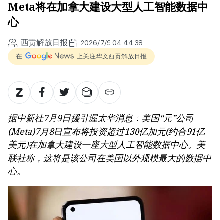
Meta将在加拿大建设大型人工智能数据中
心
西贡解放日报
2026/7/9 04:44:38
在
上关注华文西贡解放日报
据中新社7月9日援引渥太华消息：美国“元”公司
(Meta)7月8日宣布将投资超过130亿加元(约合91亿
美元)在加拿大建设一座大型人工智能数据中心。美
联社称，这将是该公司在美国以外规模最大的数据中
心。