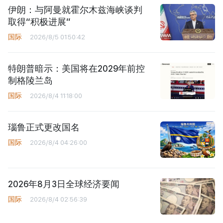
伊朗：与阿曼就霍尔木兹海峡谈判
取得“积极进展”
国际
2026/8/5 01:50:42
特朗普暗示：美国将在2029年前控
制格陵兰岛
国际
2026/8/4 11:18:00
瑙鲁正式更改国名
国际
2026/8/4 04:26:00
2026年8月3日全球经济要闻
国际
2026/8/4 02:56:39