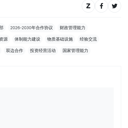
部
2026-2030年合作协议
财政管理能力
资源
体制能力建设
物质基础设施
经验交流
双边合作
投资经营活动
国家管理能力