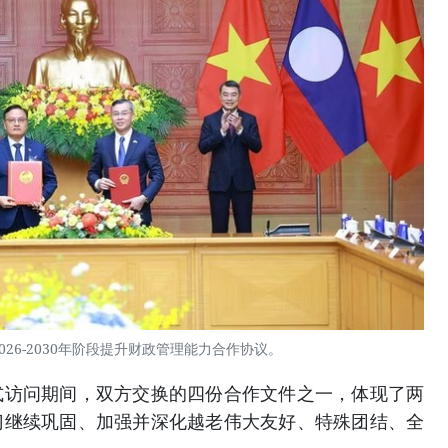
026-2030年阶段提升财政管理能力合作协议。
式访问期间，双方交换的四份合作文件之一，体现了两
门继续巩固、加强并深化越老伟大友好、特殊团结、全