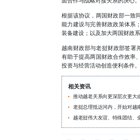
面合作与战略对接关系的决心
根据该协议，两国财政部一致
能力建设与完善财政政策体系
装备建设；以及加大两国财政
越南财政部与老挝财政部签署并交
有助于提高两国财政合作效率
投资与经营活动创造便利条件
相关资讯
推动越老关系向更深层次更大
老挝总理抵达河内，开始对越南
越老挝伟大友谊、特殊团结、