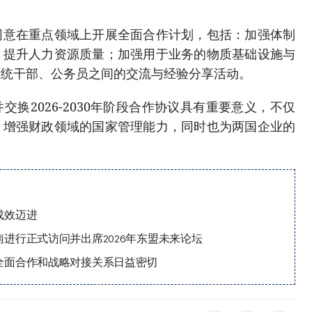
。
同意在重点领域上开展全面合作计划，包括：加强体制
；提升人力资源质量；加强用于业务的物质基础设施与
系统干部、公务员之间的交流与经验分享活动。
换2026-2030年阶段合作协议具有重要意义，不仅
、增强财政领域的国家管理能力，同时也为两国企业的
。
成效迈进
进行正式访问并出席2026年东盟未来论坛
全面合作和战略对接关系日益密切