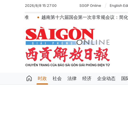
2026/8/8 15:27:00
SGGP Online
English Ed
越南第十六届国会第一次非常规会议：简化行政手续但不削弱监
时政
社会
法律
经济
企业动态
国