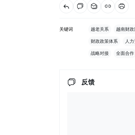
关键词
越老关系
越南财政
财政政策体系
人力
战略对接
全面合作
反馈