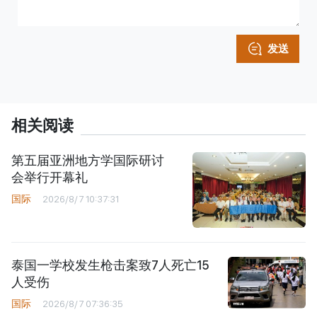
发送
相关阅读
第五届亚洲地方学国际研讨
会举行开幕礼
国际
2026/8/7 10:37:31
泰国一学校发生枪击案致7人死亡15
人受伤
国际
2026/8/7 07:36:35