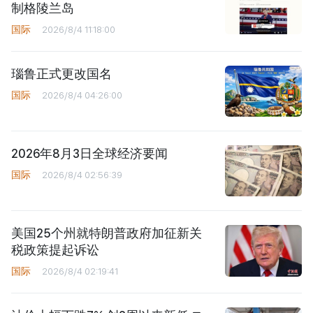
制格陵兰岛
国际
2026/8/4 11:18:00
瑙鲁正式更改国名
国际
2026/8/4 04:26:00
2026年8月3日全球经济要闻
国际
2026/8/4 02:56:39
美国25个州就特朗普政府加征新关
税政策提起诉讼
国际
2026/8/4 02:19:41