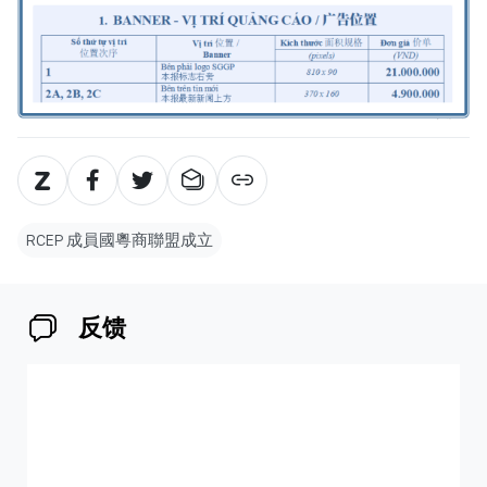
RCEP 成員國粵商聯盟成立
反馈