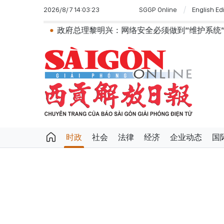
2026/8/7 14:03:23
SGGP Online
English Ed
总理黎明兴：网络安全必须做到“维护系统”与“保护人员”紧密
时政
社会
法律
经济
企业动态
国