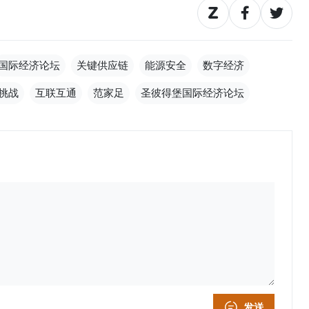
国际经济论坛
关键供应链
能源安全
数字经济
挑战
互联互通
范家足
圣彼得堡国际经济论坛
发送