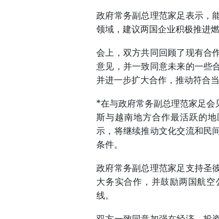
政府常务副总理范家足表示，
领域，建议两国企业积极推进
会上，双方共同回顾了现有合
意见，并一致同意未来的一些
并进一步扩大合作，推动符合
*在与政府常务副总理范家足会
斯与越南地方合作最活跃的地
示，将继续推动文化交流和民
条件。
政府常务副总理范家足支持圣
大务实合作，并鼓励两国航空
线。
双方一致同意加强在经济、投