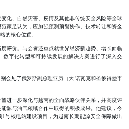
候变化、自然灾害、疫情及其他非传统安全风险等全球
理范家足认为，应加强预测预警协作、技术转让和资金
战略的核心位置。
高度评价。与会者还重点就世界经济新趋势、增长面临
、数字化转型和可持续发展的解决方案进行了深入交
别会见了俄罗斯副总理亚历山大·诺瓦克和圣彼得堡市
希望进一步深化与越南的全面战略伙伴关系，并高度评
是能源与油气领域合作中取得的积极成果。他建议，今
顺1号核电站建设项目，为越南长期能源安全保障做出