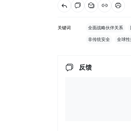
关键词
全面战略伙伴关系
非传统安全
全球性
反馈