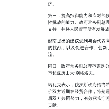
济。
第三，提高抵御能力和应对气
性挑战的能力。政府常务副总
支持，并将人民置于所有发展
越南提出的建议受到与会代表
的挑战，以及促进合作、创新
流。
同日，政府常务副总理范家足分
市长亚历山大·别格洛夫。
诺瓦克表示，俄罗斯政府始终
价双方近期在经贸合作，特别
后双方共同努力，有效落实宁
贡献。