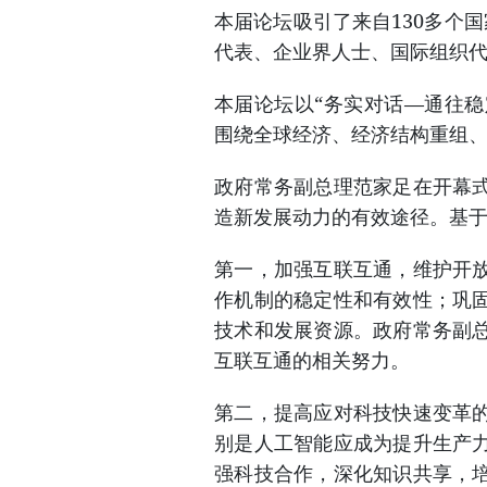
本届论坛吸引了来自130多个
代表、企业界人士、国际组织
本届论坛以“务实对话—通往稳
围绕全球经济、经济结构重组
政府常务副总理范家足在开幕
造新发展动力的有效途径。基
第一，加强互联互通，维护开
作机制的稳定性和有效性；巩
技术和发展资源。政府常务副
互联互通的相关努力。
第二，提高应对科技快速变革
别是人工智能应成为提升生产
强科技合作，深化知识共享，