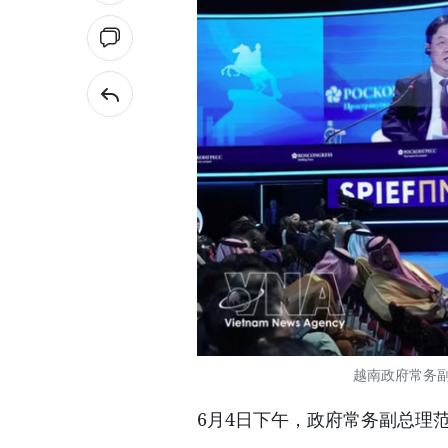
越南政府常务
6月4日下午，政府常务副总理