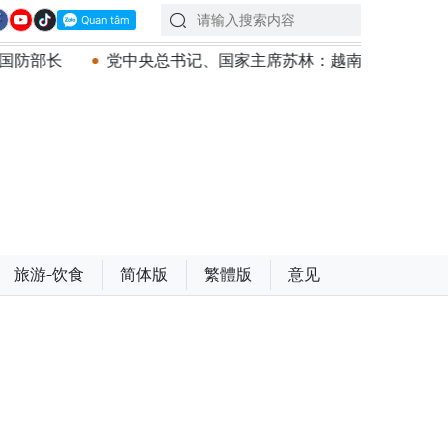
央总书记、国家主席苏林：越南与马来西亚关系日益活跃
旅游-饮食
简体版
繁體版
意见