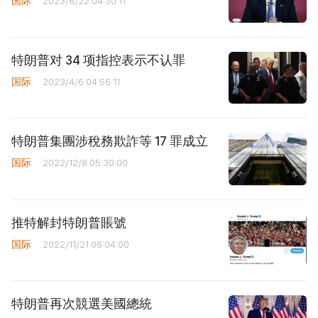
国际
2023/6/22 04:30:11
特朗普对 34 项指控表示不认罪
国际
2023/4/6 04:56:11
特朗普集團涉稅務欺詐等 17 罪成立
国际
2022/12/8 05:30:00
推特解封特朗普賬號
国际
2022/11/21 06:04:00
特朗普再次競選美國總統