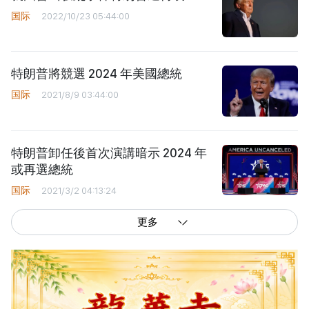
国际
2022/10/23 05:44:00
特朗普將競選 2024 年美國總統
国际
2021/8/9 03:44:00
特朗普卸任後首次演講暗示 2024 年
或再選總統
国际
2021/3/2 04:13:24
更多