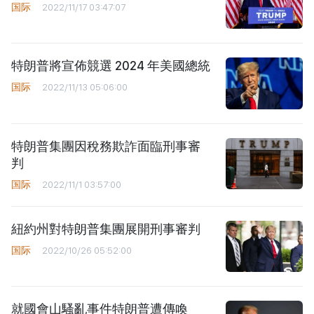
国际
2022/11/17 03:47:07
特朗普將宣佈競選 2024 年美國總統
国际
2022/11/13 05:06:00
特朗普集團因稅務欺詐面臨刑事審
判
国际
2022/11/1 03:57:00
紐約州對特朗普集團展開刑事審判
国际
2022/10/26 05:52:00
就國會山騷亂事件特朗普遭傳喚