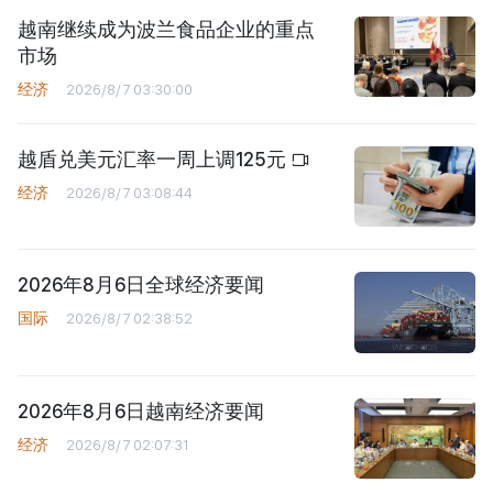
越南继续成为波兰食品企业的重点
市场
经济
2026/8/7 03:30:00
越盾兑美元汇率一周上调125元
经济
2026/8/7 03:08:44
2026年8月6日全球经济要闻
国际
2026/8/7 02:38:52
2026年8月6日越南经济要闻
经济
2026/8/7 02:07:31