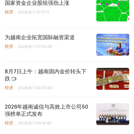
国家资金企业股组强劲上涨
经济
2026/8/7 10:17:17
为越南企业拓宽国际融资渠道
经济
2026/8/7 07:55:00
8月7日上午：越南国内金价转头下
跌
经济
2026/8/7 04:30:00
2026年越南诚信与高效上市公司50
强榜单正式发布
经济
2026/8/7 04:19:45