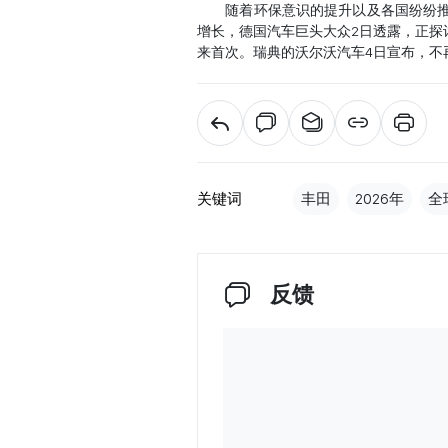
随着环保意识的提升以及各国纷纷推出
增长，德国汽车巨头大众2日透露，正探
来首次。瑞典的沃尔沃汽车4日宣布，不再
关键词
丰田
2026年
全
反馈