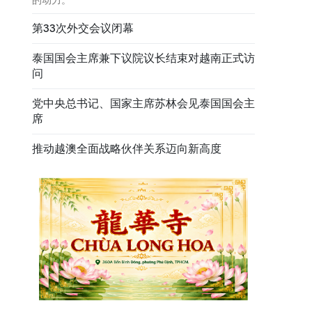
第33次外交会议闭幕
泰国国会主席兼下议院议长结束对越南正式访
问
党中央总书记、国家主席苏林会见泰国国会主
席
推动越澳全面战略伙伴关系迈向新高度