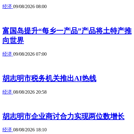
经济
09/08/2026 08:00
富国岛提升“每乡一产品”产品将土特产推
向世界
经济
09/08/2026 07:00
胡志明市税务机关推出AI热线
经济
08/08/2026 20:58
胡志明市企业商讨合力实现两位数增长
经济
08/08/2026 18:10