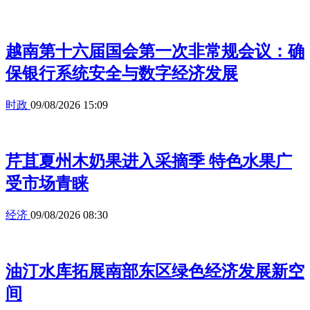
越南第十六届国会第一次非常规会议：确
保银行系统安全与数字经济发展
时政
09/08/2026 15:09
芹苴夏州木奶果进入采摘季 特色水果广
受市场青睐
经济
09/08/2026 08:30
油汀水库拓展南部东区绿色经济发展新空
间