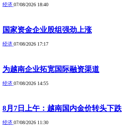
经济
07/08/2026 18:40
国家资金企业股组强劲上涨
经济
07/08/2026 17:17
为越南企业拓宽国际融资渠道
经济
07/08/2026 14:55
8月7日上午：越南国内金价转头下跌
经济
07/08/2026 11:30