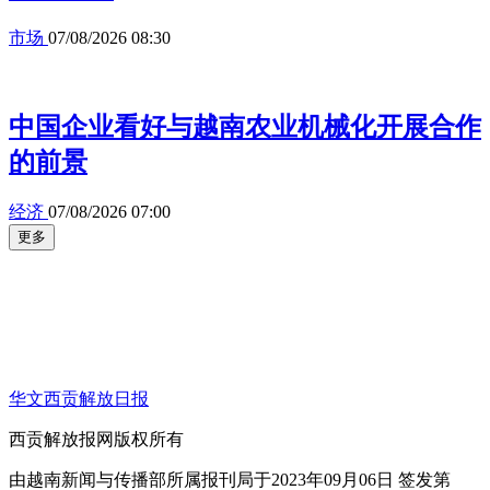
市场
07/08/2026 08:30
中国企业看好与越南农业机械化开展合作
的前景
经济
07/08/2026 07:00
更多
华文西贡解放日报
西贡解放报网版权所有
由越南新闻与传播部所属报刊局于2023年09月06日 签发第