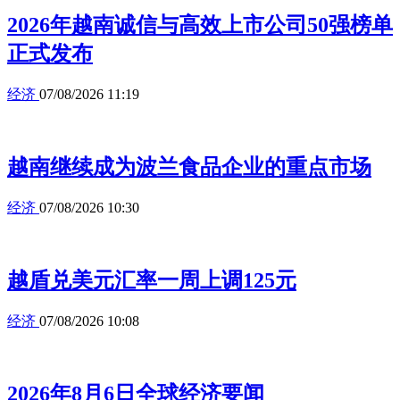
2026年越南诚信与高效上市公司50强榜单
正式发布
经济
07/08/2026 11:19
越南继续成为波兰食品企业的重点市场
经济
07/08/2026 10:30
越盾兑美元汇率一周上调125元
经济
07/08/2026 10:08
2026年8月6日全球经济要闻