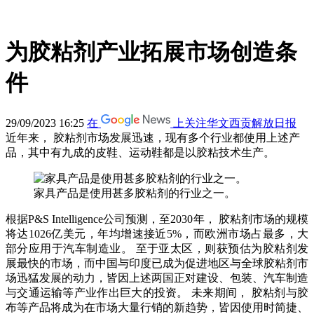
为胶粘剂产业拓展市场创造条
件
29/09/2023 16:25
在
上关注华文西贡解放日报
近年来， 胶粘剂市场发展迅速，现有多个行业都使用上述产
品，其中有九成的皮鞋、运动鞋都是以胶粘技术生产。
家具产品是使用甚多胶粘剂的行业之一。
根据P&S Intelligence公司预测，至2030年， 胶粘剂市场的规模
将达1026亿美元，年均增速接近5%，而欧洲市场占最多，大
部分应用于汽车制造业。 至于亚太区，则获预估为胶粘剂发
展最快的市场，而中国与印度已成为促进地区与全球胶粘剂市
场迅猛发展的动力，皆因上述两国正对建设、包装、汽车制造
与交通运输等产业作出巨大的投资。 未来期间， 胶粘剂与胶
布等产品将成为在市场大量行销的新趋势，皆因使用时简捷、