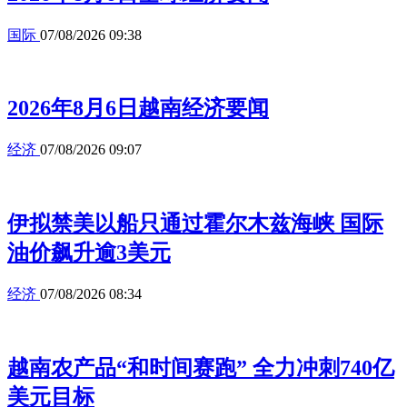
国际
07/08/2026 09:38
2026年8月6日越南经济要闻
经济
07/08/2026 09:07
伊拟禁美以船只通过霍尔木兹海峡 国际
油价飙升逾3美元
经济
07/08/2026 08:34
越南农产品“和时间赛跑” 全力冲刺740亿
美元目标