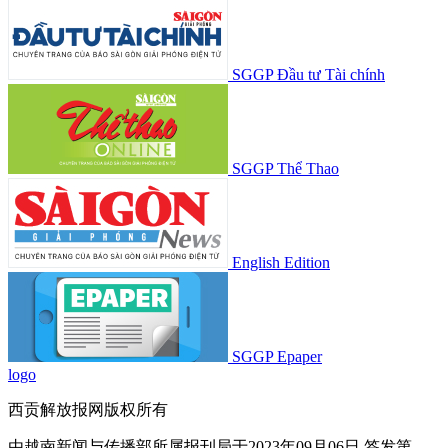
SGGP Đầu tư Tài chính
SGGP Thể Thao
English Edition
SGGP Epaper
logo
西贡解放报网版权所有
由越南新闻与传播部所属报刊局于2023年09月06日 签发第