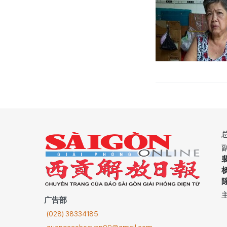
广告部
(028) 38334185