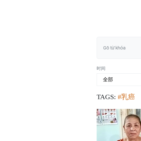
时间
TAGS:
#乳癌