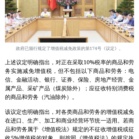
政府已颁行规定了增值税减免政策的第174号《议定》。
上述议定明确指出，对正在采取10%税率的商品和劳
务实施减免增值税，但不包括以下商品和劳务：电
信、金融活动、银行、证券、保险、房地产经营、金
属产品、采矿产品（煤炭除外）；应征收特别消费税
的商品和劳务（汽油除外）。
该议定也明确指出，对各类商品和劳务的增值税减免
在进口、生产、加工和商业经营环节统一适用。若商
品和劳务属于《增值税法》规定的不征收增值税或征
收5%增值税的对象，则按照《增值税法》的规定执