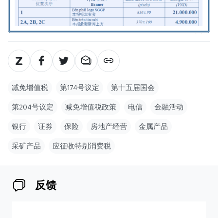
减免增值税
第174号议定
第十五届国会
第204号议定
减免增值税政策
电信
金融活动
银行
证券
保险
房地产经营
金属产品
采矿产品
应征收特别消费税
反馈