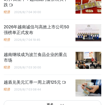
跌
经济
2026/8/7 04:30:00
2026年越南诚信与高效上市公司50
强榜单正式发布
经济
2026/8/7 04:19:45
越南继续成为波兰食品企业的重点
市场
经济
2026/8/7 03:30:00
越盾兑美元汇率一周上调125元
经济
2026/8/7 03:08:44
更多