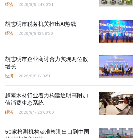
经济
2026/8/9 24:00:21
胡志明市税务机关推出AI热线
经济
2026/8/8 13:58:26
胡志明市企业商讨合力实现两位数
增长
经济
2026/8/8 11:10:51
越南木材行业着力构建透明高附加
值消费生态系统
经济
2026/8/7 23:00:00
50家检测机构获准检测出口到中国