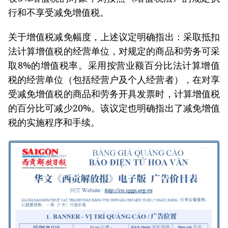
行和不享受减免增值税。
关于增值税减免幅度，上述议定明确指出：采取抵扣
法计算增值税的经营单位，对规定的商品和劳务可采
取8%的增值税率。采用按营业额百分比法计算增值
税的经营单位（包括经营户及个人经营者），在对享
受减免增值税的商品和劳务开具发票时，计算增值税
的百分比可减少20%。该议定也明确指出了减免增值
税的实施程序和手续。