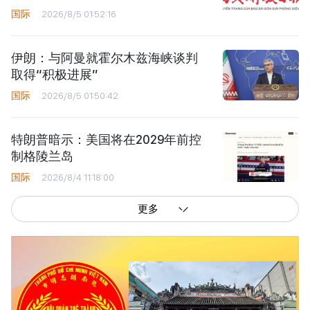
国际
2026/8/5 01:52:16
伊朗：与阿曼就霍尔木兹海峡谈判
取得“积极进展”
国际
2026/8/5 01:50:42
特朗普暗示：美国将在2029年前控
制格陵兰岛
国际
2026/8/4 11:18:00
更多