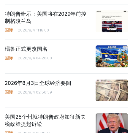
特朗普暗示：美国将在2029年前控
制格陵兰岛
国际
2026/8/4 11:18:00
瑙鲁正式更改国名
国际
2026/8/4 04:26:00
2026年8月3日全球经济要闻
国际
2026/8/4 02:56:39
美国25个州就特朗普政府加征新关
税政策提起诉讼
国际
2026/8/4 02:19:41