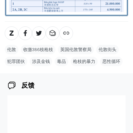
伦敦
收缴386枝枪枝
英国伦敦警察局
伦敦街头
犯罪团伙
涉及金钱
毒品
枪枝的暴力
恶性循环
反馈