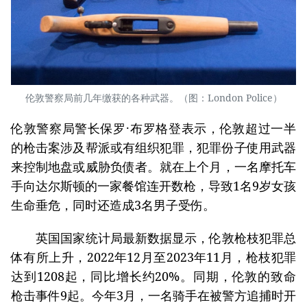
伦敦警察局前几年缴获的各种武器。（图：London Police）
伦敦警察局警长保罗·布罗格登表示，伦敦超过一半
的枪击案涉及帮派或有组织犯罪，犯罪份子使用武器
来控制地盘或威胁负债者。就在上个月，一名摩托车
手向达尔斯顿的一家餐馆连开数枪，导致1名9岁女孩
生命垂危，同时还造成3名男子受伤。
英国国家统计局最新数据显示，伦敦枪枝犯罪总
体有所上升，2022年12月至2023年11月，枪枝犯罪
达到1208起，同比增长约20%。同期，伦敦的致命
枪击事件9起。今年3月，一名骑手在被警方追捕时开