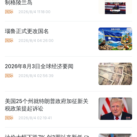
制格陵兰岛
国际
2026/8/4 11:18:00
瑙鲁正式更改国名
国际
2026/8/4 04:26:00
2026年8月3日全球经济要闻
国际
2026/8/4 02:56:39
美国25个州就特朗普政府加征新关
税政策提起诉讼
国际
2026/8/4 02:19:41