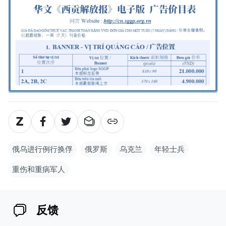
俄乌进行例行换俘
俄罗斯
乌克兰
年轻士兵
重伤和重病军人
反馈