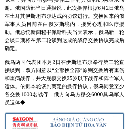
谢。俄国防部当日通报说，此次换俘根据6月2日俄乌
在土耳其伊斯坦布尔达成的协议进行。交换回来的俄
军事人员目前在白俄罗斯境内，接受心理和医疗援
助。俄总统新闻秘书佩斯科夫当天表示，俄乌新一轮
会谈日期将在第二轮谈判达成的战俘交换协议完成后
确定。
俄乌两国代表团本月2日在伊斯坦布尔举行第二轮直
接谈判，双方同意以“全部换全部”原则交换所有重伤
和重病战俘，并大规模交换25岁以下战俘和阵亡军人
遗体。依据本轮谈判商定的换俘协议，俄乌同意至少
各交换1000名战俘，俄方向乌方移交6000具乌军人
员遗体◆