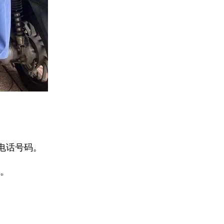
电话号码。
难。