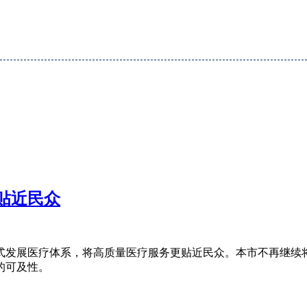
贴近民众
式发展医疗体系，将高质量医疗服务更贴近民众。本市不再继续
的可及性。