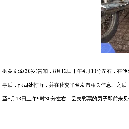
据黄文源(36岁)告知，8月12日下午4时30分左右
事后，他四处打听，并在社交平台发布相关信息。之后
至8月13日上午9时30分左右，丢失彩票的男子即前