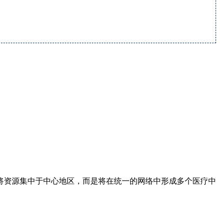
将资源集中于中心地区，而是将在统一的网络中形成多个医疗中