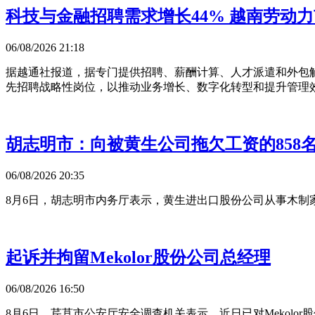
科技与金融招聘需求增长44% 越南劳动
06/08/2026 21:18
据越通社报道，据专门提供招聘、薪酬计算、人才派遣和外包解决
先招聘战略性岗位，以推动业务增长、数字化转型和提升管理
胡志明市：向被黄生公司拖欠工资的858
06/08/2026 20:35
8月6日，胡志明市内务厅表示，黄生进出口股份公司从事木
起诉并拘留Mekolor股份公司总经理
06/08/2026 16:50
8月6日，芹苴市公安厅安全调查机关表示，近日已对Mekol