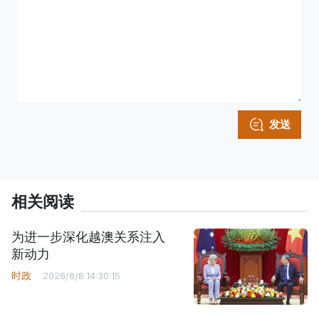
发送
相关阅读
为进一步深化越澳关系注入
新动力
时政
2026/8/8 14:30:15