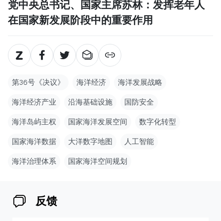
党中央总书记、国家主席苏林：发挥老年人
在国家新发展阶段中的重要作用
第36号《决议》
海洋经济
海洋发展战略
海洋经济产业
沿海基础设施
国防安全
海洋岛屿主权
国家海洋发展空间
数字化转型
国家海洋数据
大洋数字地图
人工智能
海洋治理体系
国家海洋空间规划
反馈