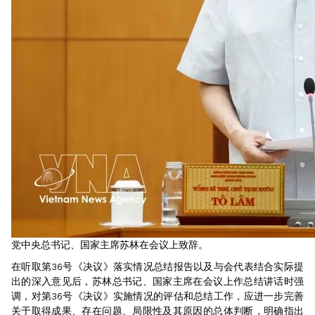
党中央总书记、国家主席苏林在会议上致辞。
在听取第36号《决议》落实情况总结报告以及与会代表结合实际提
出的深入意见后，苏林总书记、国家主席在会议上作总结讲话时强
调，对第36号《决议》实施情况的评估和总结工作，应进一步完善
关于取得成果、存在问题、局限性及其原因的总体判断，明确指出