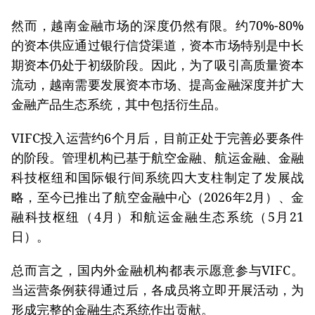
然而，越南金融市场的深度仍然有限。约70%-80%
的资本供应通过银行信贷渠道，资本市场特别是中长
期资本仍处于初级阶段。因此，为了吸引高质量资本
流动，越南需要发展资本市场、提高金融深度并扩大
金融产品生态系统，其中包括衍生品。
VIFC投入运营约6个月后，目前正处于完善必要条件
的阶段。管理机构已基于航空金融、航运金融、金融
科技枢纽和国际银行间系统四大支柱制定了发展战
略，至今已推出了航空金融中心（2026年2月）、金
融科技枢纽（4月）和航运金融生态系统（5月21
日）。
总而言之，国内外金融机构都表示愿意参与VIFC。
当运营条例获得通过后，各成员将立即开展活动，为
形成完整的金融生态系统作出贡献。