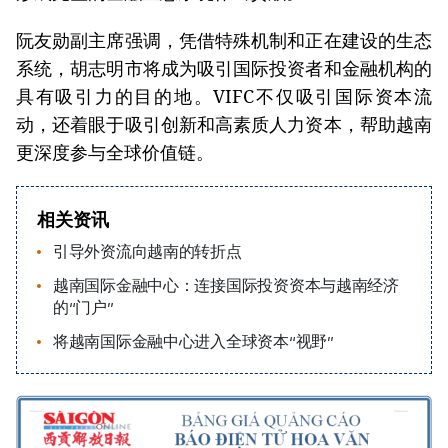
阮友勋副主席强调，凭借特殊机制和正在建设的生态
系统，胡志明市将成为吸引国际投资者和金融机构的
具有吸引力的目的地。VIFC不仅吸引国际资本流
动，还着眼于吸引创新和高素质人力资本，帮助越南
更深度参与全球价值链。
相关资讯
引导外资流向越南的转折点
越南国际金融中心：连接国际投资资本与越南经济
的“门户”
将越南国际金融中心进入全球资本“视野”