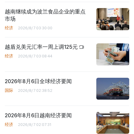
越南继续成为波兰食品企业的重点
市场
经济
2026/8/7 03:30:00
越盾兑美元汇率一周上调125元
经济
2026/8/7 03:08:44
2026年8月6日全球经济要闻
国际
2026/8/7 02:38:52
2026年8月6日越南经济要闻
经济
2026/8/7 02:07:31