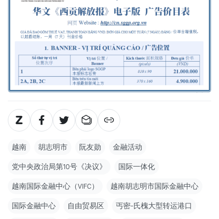
越南
胡志明市
阮友勋
金融活动
党中央政治局第10号《决议》
国际一体化
越南国际金融中心（VIFC）
越南胡志明市国际金融中心
国际金融中心
自由贸易区
丐密-氏槐大型转运港口