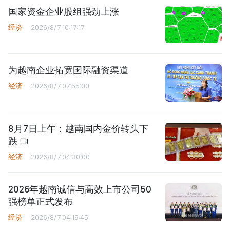
国家资金企业股组强劲上涨
经济
2026/8/7 10:17:17
为越南企业拓宽国际融资渠道
经济
2026/8/7 07:55:00
8月7日上午：越南国内金价转头下
跌
经济
2026/8/7 04:30:00
2026年越南诚信与高效上市公司50
强榜单正式发布
经济
2026/8/7 04:19:45