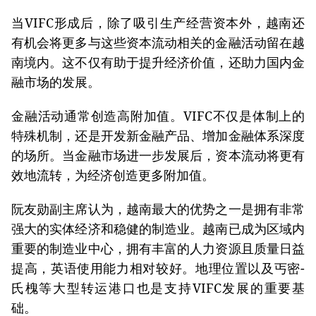
当VIFC形成后，除了吸引生产经营资本外，越南还
有机会将更多与这些资本流动相关的金融活动留在越
南境内。这不仅有助于提升经济价值，还助力国内金
融市场的发展。
金融活动通常创造高附加值。VIFC不仅是体制上的
特殊机制，还是开发新金融产品、增加金融体系深度
的场所。当金融市场进一步发展后，资本流动将更有
效地流转，为经济创造更多附加值。
阮友勋副主席认为，越南最大的优势之一是拥有非常
强大的实体经济和稳健的制造业。越南已成为区域内
重要的制造业中心，拥有丰富的人力资源且质量日益
提高，英语使用能力相对较好。地理位置以及丐密-
氏槐等大型转运港口也是支持VIFC发展的重要基
础。