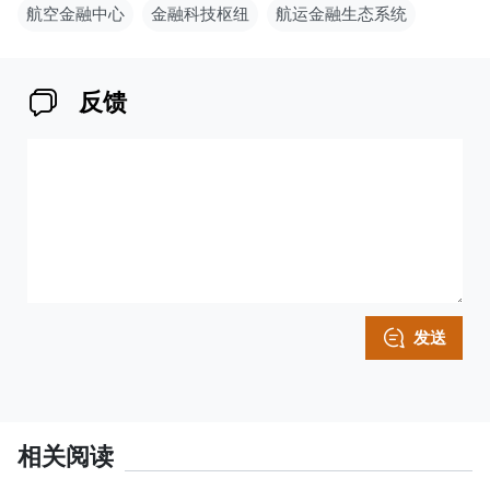
航空金融中心
金融科技枢纽
航运金融生态系统
反馈
发送
相关阅读