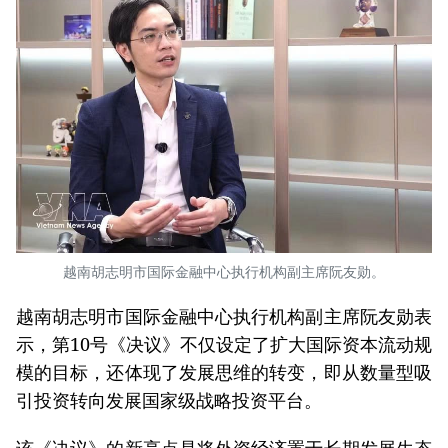
越南胡志明市国际金融中心执行机构副主席阮友勋。
越南胡志明市国际金融中心执行机构副主席阮友勋表
示，第10号《决议》不仅设定了扩大国际资本流动规
模的目标，还体现了发展思维的转变，即从数量型吸
引投资转向发展国家级战略投资平台。