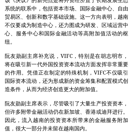
该《决议》的新亮点是将外资经济置于长期发展生态
系统的联系中，包括资本市场、国际金融中心、自由
贸易区、创新和数字基础设施。这一方向表明，越南
不仅要成为制造中心，还力图成为研发、区域运营中
心、服务中心和国际金融活动等高附加值活动的枢
纽。
阮友勋副主席补充说，VIFC，特别是在胡志明市，
将在吸引新一代外国投资资本流动方面发挥非常重要
的作用。凭借正在制定的特殊机制，VIFC不仅吸引
国际资本流动，还为形成新的资金筹集和配置模式创
造条件，从而为经济创造更大的附加值。
阮友勋副主席表示，尽管吸引了大量生产投资资本，
但许多附带金融活动仍在新加坡、香港或迪拜进行。
因此，流入越南的投资资本所带来的金融服务附加
值，很大一部分并未留在越南国内。