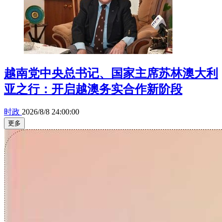
越南党中央总书记、国家主席苏林澳大利
亚之行：开启越澳务实合作新阶段
时政
2026/8/8 24:00:00
更多