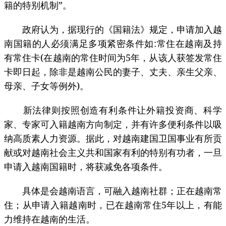
籍的特别机制”。
政府认为，据现行的《国籍法》规定，申请加入越
南国籍的人必须满足多项紧密条件如:常住在越南及持
有常住卡(在越南的常住时间为5年，从该人获签发常住
卡即日起，除非是越南公民的妻子、丈夫、亲生父亲、
母亲、子女等例外)。
新法律则按照创造有利条件让外籍投资商、科学
家、专家可入籍越南方向制定，并有许多便利条件以吸
纳高质素人力资源。据此，对越南建国卫国事业有所贡
献或对越南社会主义共和国家有利的特别有功者，一旦
申请入越南国籍时，将获减免各项条件。
具体是会越南语言，可融入越南社群；正在越南常
住；从申请入籍越南时，已在越南常住5年以上，有能
力维持在越南的生活。