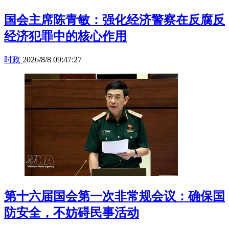
国会主席陈青敏：强化经济警察在反腐反
经济犯罪中的核心作用
时政
2026/8/8 09:47:27
第十六届国会第一次非常规会议：确保国
防安全，不妨碍民事活动