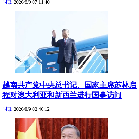
时政
2026/8/9 07:11:40
越南共产党中央总书记、国家主席苏林启
程对澳大利亚和新西兰进行国事访问
时政
2026/8/9 02:40:12