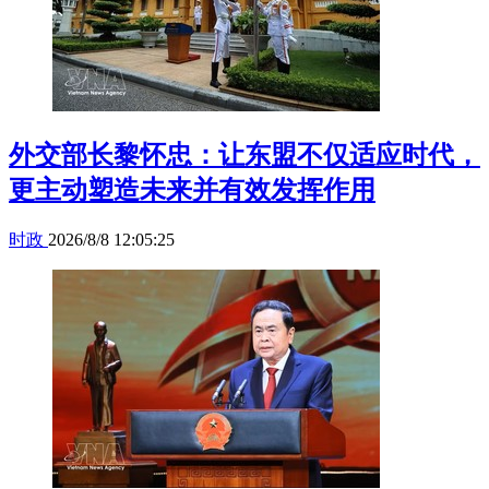
外交部长黎怀忠：让东盟不仅适应时代，
更主动塑造未来并有效发挥作用
时政
2026/8/8 12:05:25