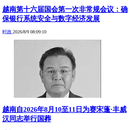
越南第十六届国会第一次非常规会议：确
保银行系统安全与数字经济发展
时政
2026/8/9 08:09:10
越南自2026年8月10至11日为赛宋蓬·丰威
汉同志举行国葬