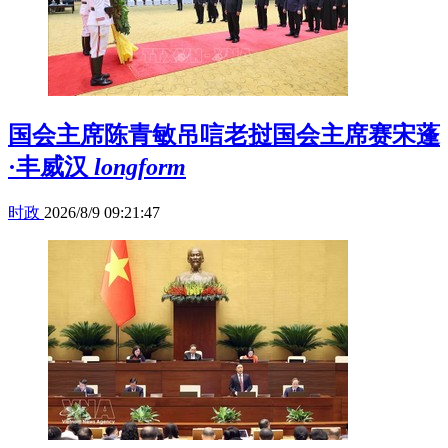
国会主席陈青敏吊唁老挝国会主席赛宋蓬
·丰威汉
longform
时政
2026/8/9 09:21:47