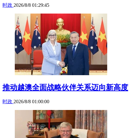
时政
2026/8/8 01:29:45
推动越澳全面战略伙伴关系迈向新高度
时政
2026/8/8 01:00:00