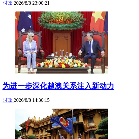
时政
2026/8/8 23:00:21
为进一步深化越澳关系注入新动力
时政
2026/8/8 14:30:15