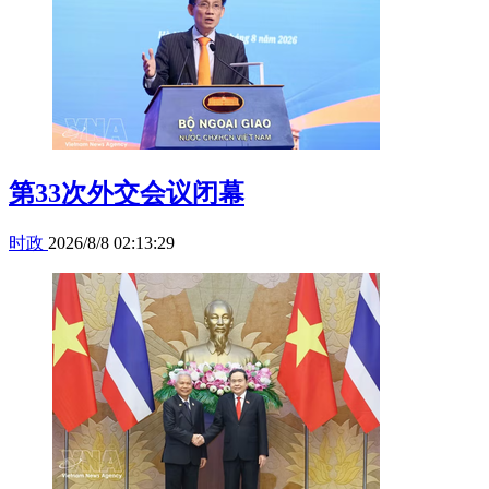
第33次外交会议闭幕
时政
2026/8/8 02:13:29