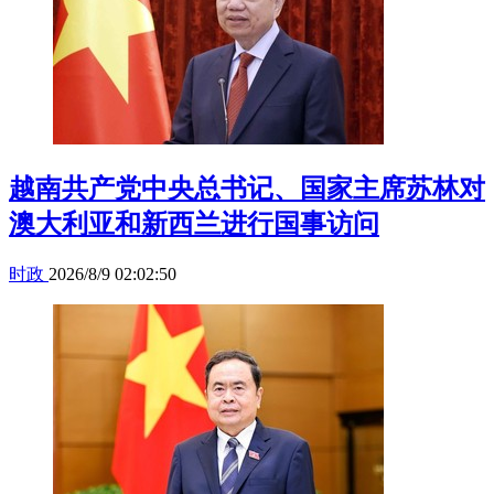
越南共产党中央总书记、国家主席苏林对
澳大利亚和新西兰进行国事访问
时政
2026/8/9 02:02:50