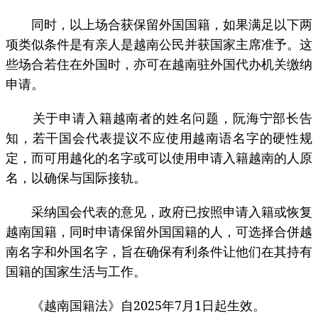
同时，以上场合获保留外国国籍，如果满足以下两
项类似条件是有亲人是越南公民并获国家主席准予。这
些场合若住在外国时，亦可在越南驻外国代办机关缴纳
申请。
关于申请入籍越南者的姓名问题，阮海宁部长告
知，若干国会代表提议不应使用越南语名字的硬性规
定，而可用越化的名字或可以使用申请入籍越南的人原
名，以确保与国际接轨。
采纳国会代表的意见，政府已按照申请入籍或恢复
越南国籍，同时申请保留外国国籍的人，可选择合併越
南名字和外国名字，旨在确保有利条件让他们在其持有
国籍的国家生活与工作。
《越南国籍法》自2025年7月1日起生效。