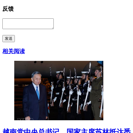
反馈
发送
相关阅读
越南党中央总书记、国家主席苏林抵达悉