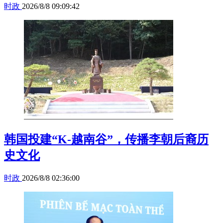
时政
2026/8/8 09:09:42
韩国投建“K-越南谷”，传播李朝后裔历
史文化
时政
2026/8/8 02:36:00