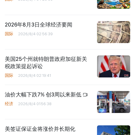
2026年8月3日全球经济要闻
国际
2026/8/4 02:56:39
美国25个州就特朗普政府加征新关
税政策提起诉讼
国际
2026/8/4 02:19:41
油价大幅下跌7% 创3周以来新低
经济
2026/8/4 01:56:38
美签证保证金将涨价并长期化