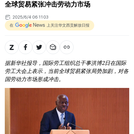
全球贸易紧张冲击劳动力市场
2025/6/4 06:11:03
在
上关注华文西贡解放日报
据新华社报导，国际劳工组织总干事洪博2日在国际
劳工大会上表示，当前全球贸易紧张局势加剧，对各
国劳动力市场形成冲击。