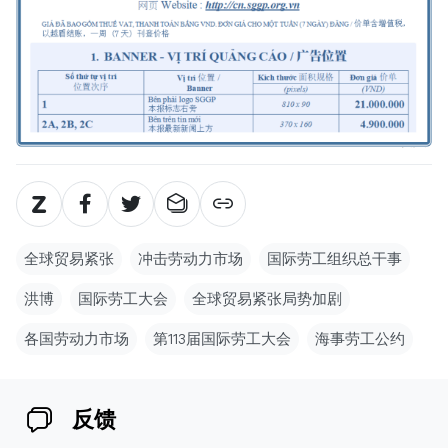
全球贸易紧张
冲击劳动力市场
国际劳工组织总干事
洪博
国际劳工大会
全球贸易紧张局势加剧
各国劳动力市场
第113届国际劳工大会
海事劳工公约
反馈