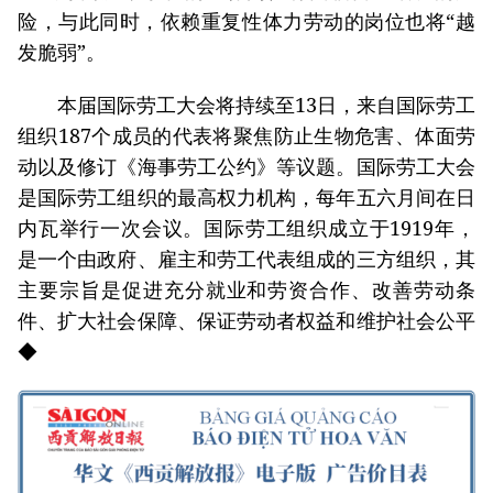
险，与此同时，依赖重复性体力劳动的岗位也将“越
发脆弱”。
本届国际劳工大会将持续至13日，来自国际劳工
组织187个成员的代表将聚焦防止生物危害、体面劳
动以及修订《海事劳工公约》等议题。国际劳工大会
是国际劳工组织的最高权力机构，每年五六月间在日
内瓦举行一次会议。国际劳工组织成立于1919年，
是一个由政府、雇主和劳工代表组成的三方组织，其
主要宗旨是促进充分就业和劳资合作、改善劳动条
件、扩大社会保障、保证劳动者权益和维护社会公平
◆