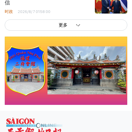
信
时政
2026/8/7 01:58:00
更多