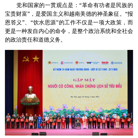
党和国家的一贯观点是：“革命有功者是民族的
宝贵财富”，是爱国主义和越南美德的神圣象征。“报
恩答义”、“饮水思源”的工作不仅是一项大政策，而
更是一种发自内心的命令，是整个政治系统和全社会
的政治责任和道德义务。