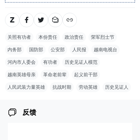
关照有功者
本份责任
政治责任
荣军烈士节
内务部
国防部
公安部
人民报
越南电视台
河内市人委会
有功者
历史见证人模范
越南英雄母亲
革命老前辈
起义前干部
人民武装力量英雄
抗战时期
劳动英雄
历史见证人
反馈