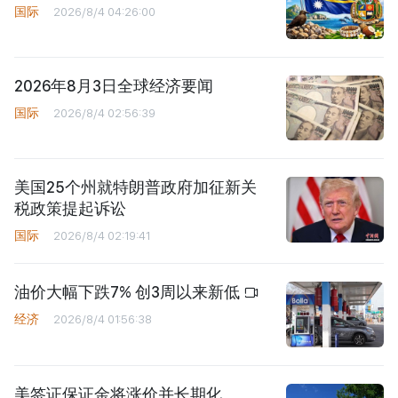
国际
2026/8/4 04:26:00
2026年8月3日全球经济要闻
国际
2026/8/4 02:56:39
美国25个州就特朗普政府加征新关
税政策提起诉讼
国际
2026/8/4 02:19:41
油价大幅下跌7% 创3周以来新低
经济
2026/8/4 01:56:38
美签证保证金将涨价并长期化