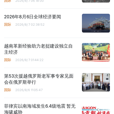
国际
2026/8/7 06:18:00
2026年8月6日全球经济要闻
国际
2026/8/7 02:38:52
越南革新经验助力老挝建设独立自
主经济
国际
2026/8/7 01:44:22
第53次援越俄罗斯老军事专家见面
会在俄罗斯举行
国际
2026/8/6 11:05:47
菲律宾以南海域发生6.4级地震 暂无
海啸威胁