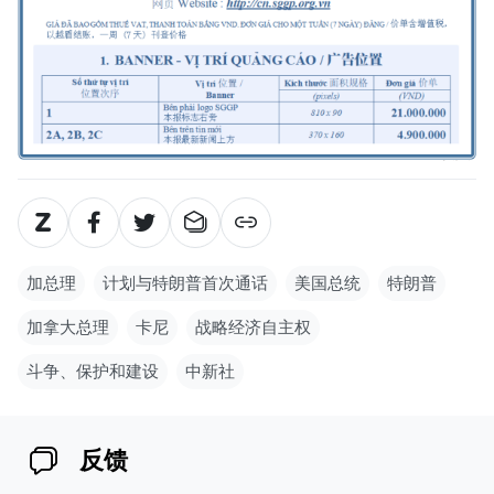
加总理
计划与特朗普首次通话
美国总统
特朗普
加拿大总理
卡尼
战略经济自主权
斗争、保护和建设
中新社
反馈