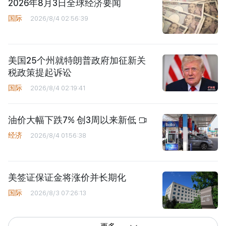
2026年8月3日全球经济要闻
国际
2026/8/4 02:56:39
美国25个州就特朗普政府加征新关
税政策提起诉讼
国际
2026/8/4 02:19:41
油价大幅下跌7% 创3周以来新低
经济
2026/8/4 01:56:38
美签证保证金将涨价并长期化
国际
2026/8/3 07:26:13