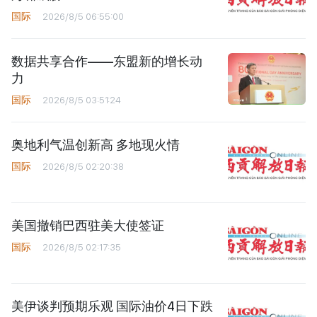
国际
2026/8/5 06:55:00
数据共享合作——东盟新的增长动
力
国际
2026/8/5 03:51:24
奥地利气温创新高 多地现火情
国际
2026/8/5 02:20:38
美国撤销巴西驻美大使签证
国际
2026/8/5 02:17:35
美伊谈判预期乐观 国际油价4日下跌