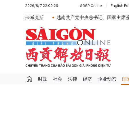
2026/8/7 23:00:29
SGGP Online
English Ed
威克斯
越南共产党中央总书记、国家主席苏林将对澳大利
时政
社会
法律
经济
企业动态
国