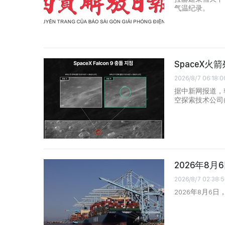
气温纪录。
SpaceX
2026/8/7 06:18:0
据中新网报道，
空探索技术公司(
2026年8
2026/8/7 02:38:5
2026年8月6