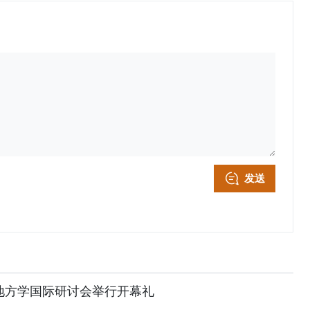
发送
地方学国际研讨会举行开幕礼