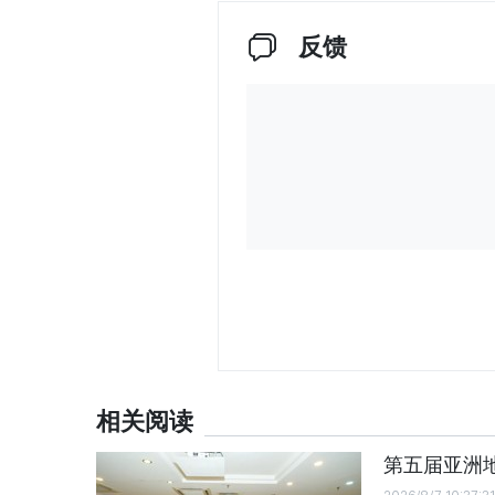
反馈
相关阅读
第五届亚洲