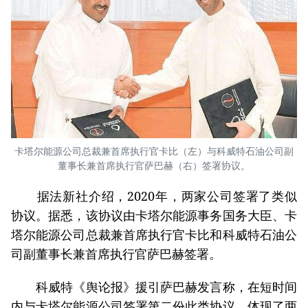
卡塔尔能源公司总裁兼首席执行官卡比（左）与科威特石油公司副
董事长兼首席执行官萨巴赫（右）签署协议。
据法新社介绍，2020年，两家公司签署了类似
协议。据悉，该协议由卡塔尔能源事务国务大臣、卡
塔尔能源公司总裁兼首席执行官卡比和科威特石油公
司副董事长兼首席执行官萨巴赫签署。
科威特《舆论报》援引萨巴赫发言称，在短时间
内与卡塔尔能源公司签署第二份此类协议，体现了两