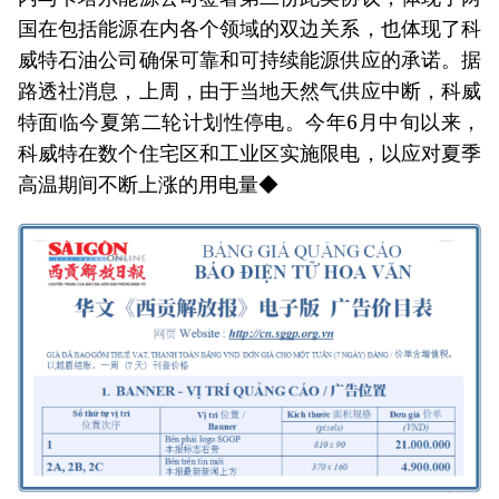
国在包括能源在内各个领域的双边关系，也体现了科
威特石油公司确保可靠和可持续能源供应的承诺。据
路透社消息，上周，由于当地天然气供应中断，科威
特面临今夏第二轮计划性停电。今年6月中旬以来，
科威特在数个住宅区和工业区实施限电，以应对夏季
高温期间不断上涨的用电量◆