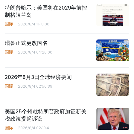
特朗普暗示：美国将在2029年前控
制格陵兰岛
国际
2026/8/4 11:18:00
瑙鲁正式更改国名
国际
2026/8/4 04:26:00
2026年8月3日全球经济要闻
国际
2026/8/4 02:56:39
美国25个州就特朗普政府加征新关
税政策提起诉讼
国际
2026/8/4 02:19:41