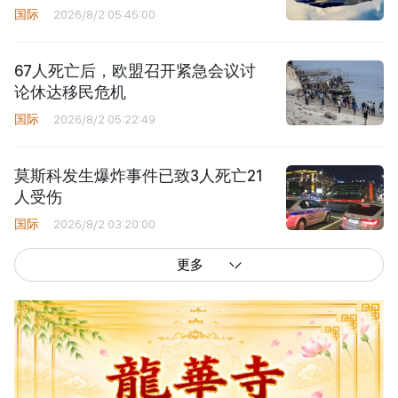
国际
2026/8/2 05:45:00
67人死亡后，欧盟召开紧急会议讨
论休达移民危机
国际
2026/8/2 05:22:49
莫斯科发生爆炸事件已致3人死亡21
人受伤
国际
2026/8/2 03:20:00
更多