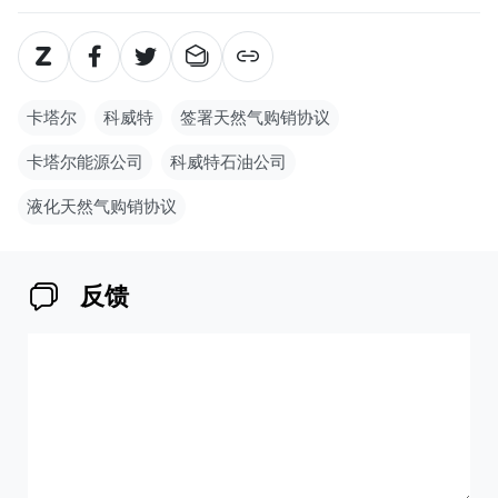
卡塔尔
科威特
签署天然气购销协议
卡塔尔能源公司
科威特石油公司
液化天然气购销协议
反馈