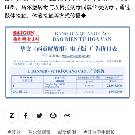
88%。马尔堡病毒与埃博拉病毒同属丝状病毒，通过
肢体接触、体液接触等方式传播◆
卢旺达
马尔堡病毒
感染病例
卢旺达卫生部长