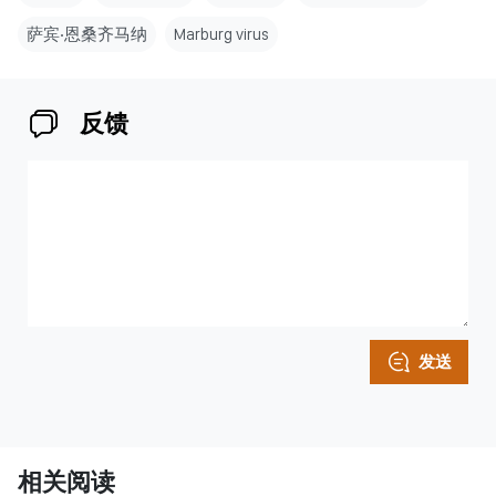
萨宾‧恩桑齐马纳
Marburg virus
反馈
发送
相关阅读