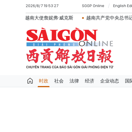
2026/8/7 19:53:27
SGGP Online
English Ed
越南大使詹妮弗·威克斯
越南共产党中央总书记、国家主席
时政
社会
法律
经济
企业动态
国