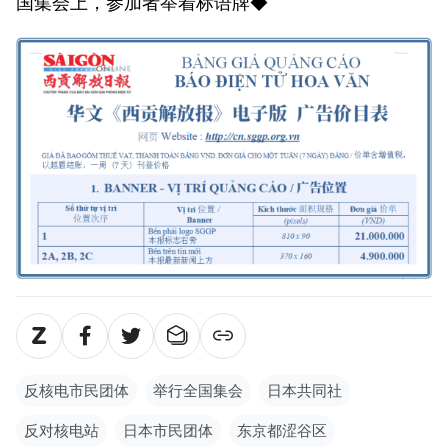
国集会上，参加者举着标语牌◆
反核电市民团体
举行全国集会
日本共同社
反对核电站
日本市民团体
东京都涩谷区