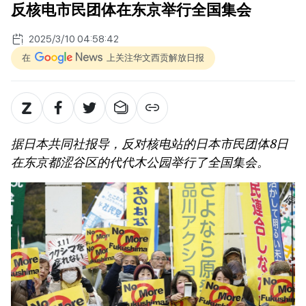
反核电市民团体在东京举行全国集会
2025/3/10 04:58:42
在
上关注华文西贡解放日报
据日本共同社报导，反对核电站的日本市民团体8日
在东京都涩谷区的代代木公园举行了全国集会。