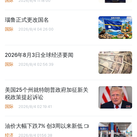
国际
2026/8/4 11:18:00
瑙鲁正式更改国名
国际
2026/8/4 04:26:00
2026年8月3日全球经济要闻
国际
2026/8/4 02:56:39
美国25个州就特朗普政府加征新关
税政策提起诉讼
国际
2026/8/4 02:19:41
油价大幅下跌7% 创3周以来新低
经济
2026/8/4 01:56:38