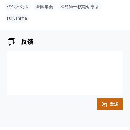
代代木公园
全国集会
福岛第一核电站事故
Fukushima
反馈
发送