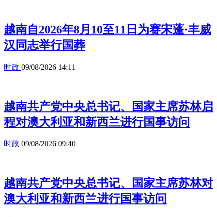
越南自2026年8月10至11日为赛宋蓬·丰威
汉同志举行国葬
时政
09/08/2026 14:11
越南共产党中央总书记、国家主席苏林启
程对澳大利亚和新西兰进行国事访问
时政
09/08/2026 09:40
越南共产党中央总书记、国家主席苏林对
澳大利亚和新西兰进行国事访问