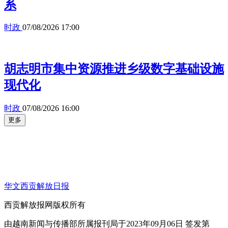
系
时政
07/08/2026 17:00
胡志明市集中资源推进乡级数字基础设施
现代化
时政
07/08/2026 16:00
更多
华文西贡解放日报
西贡解放报网版权所有
由越南新闻与传播部所属报刊局于2023年09月06日 签发第