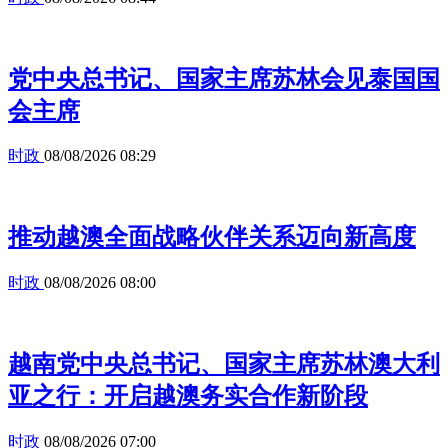
党中央总书记、国家主席苏林会见泰国国
会主席
时政
08/08/2026 08:29
推动越澳全面战略伙伴关系迈向新高度
时政
08/08/2026 08:00
越南党中央总书记、国家主席苏林澳大利
亚之行：开启越澳务实合作新阶段
时政
08/08/2026 07:00