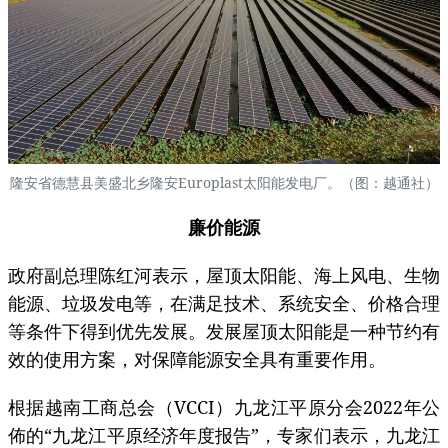
隆安省德慧县美盛北乡隆安Europlast太阳能发电厂。（图：越通社）
廉价能源
政府副总理陈红河表示，屋顶太阳能、海上风电、生物
能源、垃圾发电等，在满足技术、系统安全、价格合理
等条件下得到优先发展。发展屋顶太阳能是一种节约有
效的使用方案，对保障能源安全具有重要作用。
根据越南工商总会（VCCI）九龙江平原分会2022年公
佈的“九龙江平原经济年度报告”，专家们表示，九龙江