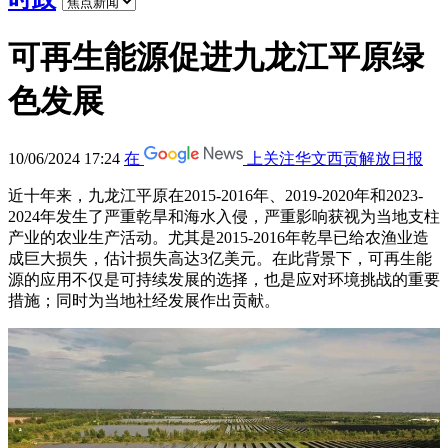
可再生能源促进九龙江平原绿
色发展
10/06/2024 17:24
在
上关注华文西贡解放日报
近十年来，九龙江平原在2015-2016年、2019-2020年和2023-
2024年发生了严重乾旱和海水入侵，严重影响获视为当地支柱
产业的农业生产活动。尤其是2015-2016年乾旱已给农渔业造
成巨大损失，估计损失高达3亿美元。在此背景下，可再生能
源的应用不仅是可持续发展的选择，也是应对环境挑战的重要
措施；同时为当地社经发展作出贡献。