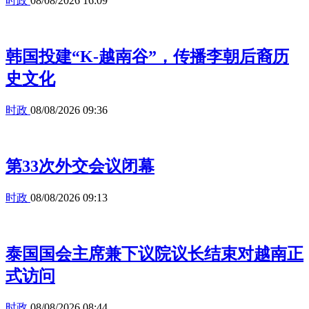
时政
08/08/2026 16:09
韩国投建“K-越南谷”，传播李朝后裔历
史文化
时政
08/08/2026 09:36
第33次外交会议闭幕
时政
08/08/2026 09:13
泰国国会主席兼下议院议长结束对越南正
式访问
时政
08/08/2026 08:44