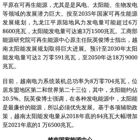
平原在可再生能源，尤其是是风电、太阳能、生物发电
等领域的发展潜力巨大。按至2035年国家可再生能源
发展规划，九龙江平原陆地风力发电量可能超过6万
8600兆瓦，太阳能发电量可达逾3万1500兆瓦。工商部
能源研究院可再生能源中心原主任阮英俊博士指出，越
南太阳能发展规划取得巨大进展。预计至2030年太阳
能发电量可达2 万零591兆瓦，至2050年达18万9000
兆瓦。
目前，越南电力系统装机总功率为8万零704兆瓦，位
居东盟地区第二和世界第二十三位，其中，太阳能约佔
20.5%。阮英俊博士强调，在各种发电能源中，太阳能
是最廉价的能源，所以必须优先发展。基于各项辅助政
策，越南太阳能发电量从2018年底的84兆瓦大幅增加
至2021年底的1 万6500兆瓦。
越南国家能源中心