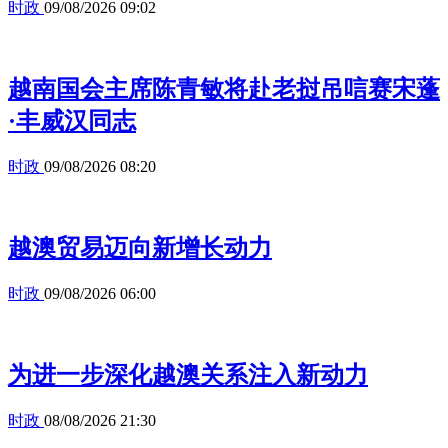
时政
09/08/2026 09:02
越南国会主席陈青敏将赴老挝吊唁赛宋蓬
·丰威汉同志
时政
09/08/2026 08:20
越澳贸易迈向新增长动力
时政
09/08/2026 06:00
为进一步深化越澳关系注入新动力
时政
08/08/2026 21:30