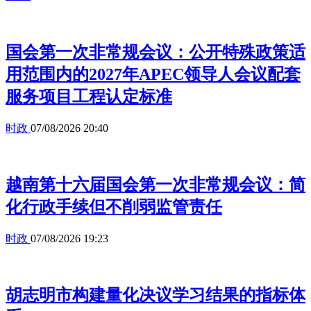
国会第一次非常规会议：公开特殊政策适
用范围内的2027年APEC领导人会议配套
服务项目工程认定标准
时政
07/08/2026 20:40
越南第十六届国会第一次非常规会议：简
化行政手续但不削弱监管责任
时政
07/08/2026 19:23
胡志明市构建量化决议学习结果的指标体