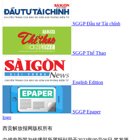
SGGP Đầu tư Tài chính
SGGP Thể Thao
English Edition
SGGP Epaper
logo
西贡解放报网版权所有
由越南新闻与传播部所属报刊局于2023年09月06日 签发第