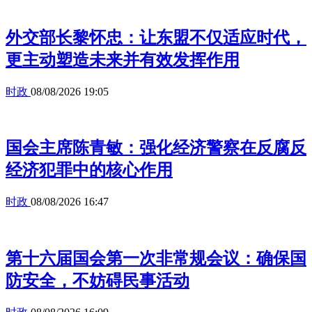
外交部长黎怀忠：让东盟不仅适应时代，
更主动塑造未来并有效发挥作用
时政
08/08/2026 19:05
国会主席陈青敏：强化经济警察在反腐反
经济犯罪中的核心作用
时政
08/08/2026 16:47
第十六届国会第一次非常规会议：确保国
防安全，不妨碍民事活动