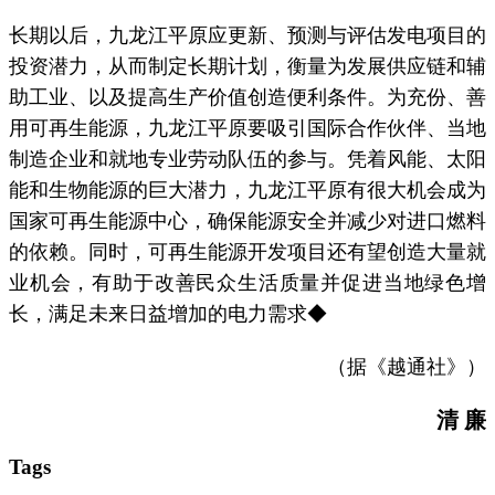
长期以后，九龙江平原应更新、预测与评估发电项目的
投资潜力，从而制定长期计划，衡量为发展供应链和辅
助工业、以及提高生产价值创造便利条件。为充份、善
用可再生能源，九龙江平原要吸引国际合作伙伴、当地
制造企业和就地专业劳动队伍的参与。凭着风能、太阳
能和生物能源的巨大潜力，九龙江平原有很大机会成为
国家可再生能源中心，确保能源安全并减少对进口燃料
的依赖。同时，可再生能源开发项目还有望创造大量就
业机会，有助于改善民众生活质量并促进当地绿色增
长，满足未来日益增加的电力需求◆
（据《越通社》）
清 廉
Tags