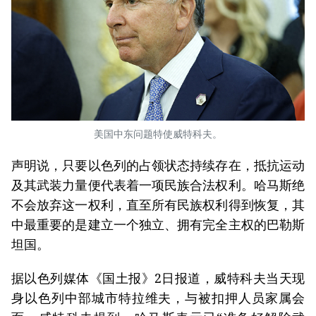
美国中东问题特使威特科夫。
声明说，只要以色列的占领状态持续存在，抵抗运动
及其武装力量便代表着一项民族合法权利。哈马斯绝
不会放弃这一权利，直至所有民族权利得到恢复，其
中最重要的是建立一个独立、拥有完全主权的巴勒斯
坦国。
据以色列媒体《国土报》2日报道，威特科夫当天现
身以色列中部城市特拉维夫，与被扣押人员家属会