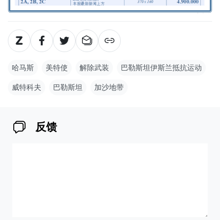
哈马斯
美特使
解除武装
巴勒斯坦伊斯兰抵抗运动
威特科夫
巴勒斯坦
加沙地带
反馈