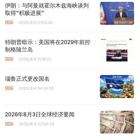
伊朗：与阿曼就霍尔木兹海峡谈判
取得“积极进展”
国际
2026/8/5 01:50:42
特朗普暗示：美国将在2029年前控
制格陵兰岛
国际
2026/8/4 11:18:00
瑙鲁正式更改国名
国际
2026/8/4 04:26:00
2026年8月3日全球经济要闻
国际
2026/8/4 02:56:39