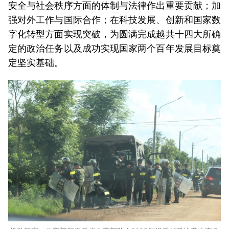
安全与社会秩序方面的体制与法律作出重要贡献；加
强对外工作与国际合作；在科技发展、创新和国家数
字化转型方面实现突破，为圆满完成越共十四大所确
定的政治任务以及成功实现国家两个百年发展目标奠
定坚实基础。