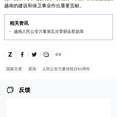
越南的建设和保卫事业作出重要贡献。
相关资讯
越南人民公安力量第五次荣获金星勋章
国家主席
梁强
人民公安力量传统日80周年
反馈