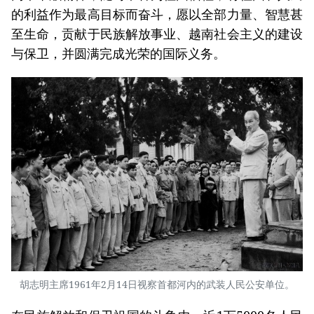
的利益作为最高目标而奋斗，愿以全部力量、智慧甚
至生命，贡献于民族解放事业、越南社会主义的建设
与保卫，并圆满完成光荣的国际义务。
胡志明主席1961年2月14日视察首都河内的武装人民公安单位。