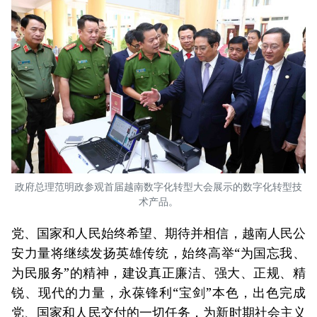
政府总理范明政参观首届越南数字化转型大会展示的数字化转型技
术产品。
党、国家和人民始终希望、期待并相信，越南人民公
安力量将继续发扬英雄传统，始终高举“为国忘我、
为民服务”的精神，建设真正廉洁、强大、正规、精
锐、现代的力量，永葆锋利“宝剑”本色，出色完成
党、国家和人民交付的一切任务，为新时期社会主义