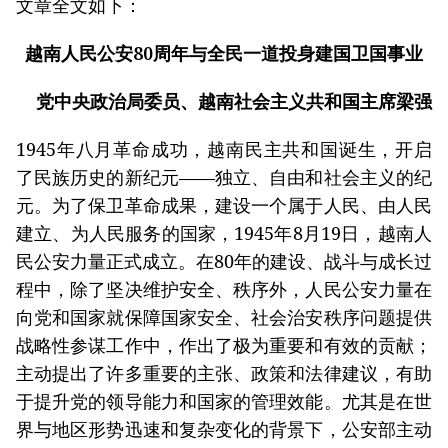
文章全文如下：
越南人民公安80周年与全民一道投身建国卫国事业
党中央政治局委员、越南社会主义共和国主席梁强
1945年八月革命成功，越南民主共和国诞生，开启
了民族历史的新纪元——独立、自由和社会主义的纪
元。为了保卫革命成果，建设一个属于人民、由人民
建立、为人民服务的国家，1945年8月19日，越南人
民公安力量正式成立。在80年的建设、战斗与成长过
程中，除了坚决维护安全、秩序外，人民公安力量在
向党和国家就保障国家安全、社会治安秩序问题提供
战略性参谋工作中，作出了极为重要和有效的贡献；
主动提出了许多重要的主张、政策和法律建议，有助
于提升党的领导能力和国家的管理效能。尤其是在世
界与地区形势迅速和复杂变化的背景下，公安部主动