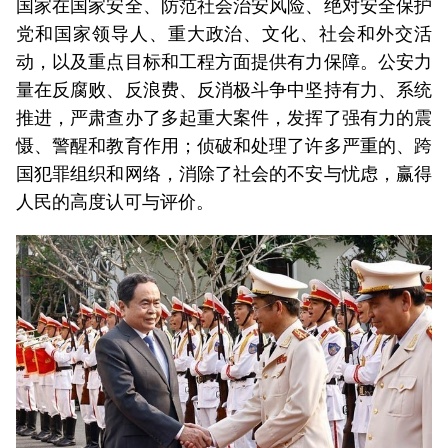
国家在国家安全、防范社会治安风险、绝对安全保护
党和国家领导人、重大政治、文化、社会和外交活
动，以及重点目标和工程方面提供有力保障。公安力
量在反腐败、反浪费、反消极斗争中坚持有力、系统
推进，严肃查办了多起重大案件，发挥了强有力的震
慑、警醒和教育作用；侦破和处理了许多严重的、跨
国犯罪组织和网络，消除了社会的不安与忧虑，赢得
人民的高度认可与评价。