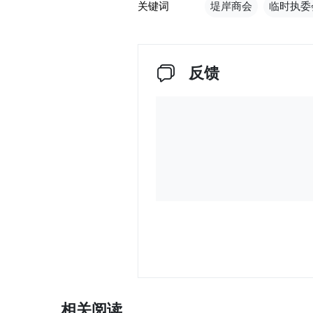
关键词
堤岸商会
临时执委
反馈
相关阅读