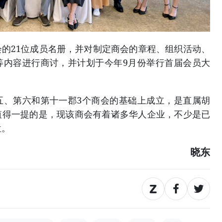
的21位成员名册，并对制定商会的章程、组织活动、
等内容进行商讨，并计划于今年9月份举行首届会员大
五、第六和第十一郡3个商会的基础上成立，是直属胡
值得一提的是，现该商会有着诸多华人企业，不少是已
位。
晓东