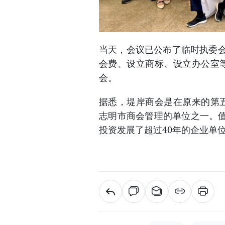
当天，会议已公布了临时执委会
会费、设立商标、设立办公室
会。
据悉，堤岸商会是在原来的第
志明市商会管理的单位之一。
投资发展了超过40年的企业单