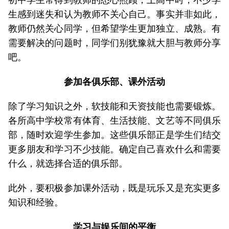
生感到迷失和认为教师不关心自己。事实并非如此，
教师仍然关心同学，但希望学生更加独立、成熟。有
需要解决的问题时，同学们别犹豫就大胆与教师分享
吧。
参加各俱乐部、课外活动
除了学习知识之外，软技能和天资技能也需要锻炼。
各所高中学校常有体育、生活技能、文艺等不同俱乐
部，随时欢迎学生参加。这些俱乐部正是学生们结交
更多朋友和学习不少技能。确定自己喜欢什么和需要
什么，就选择合适的俱乐部。
此外，要积极参加课外活动，既是玩乐又是充实更多
知识和经验。
学习与娱乐间的平衡