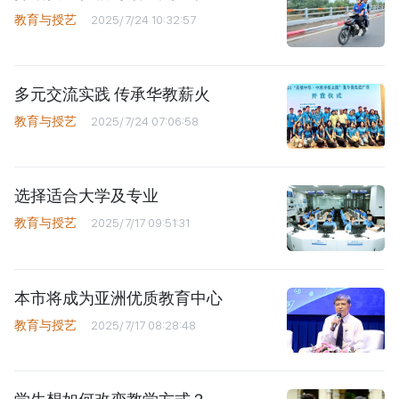
教育与授艺
2025/7/24 10:32:57
多元交流实践 传承华教薪火
教育与授艺
2025/7/24 07:06:58
选择适合大学及专业
教育与授艺
2025/7/17 09:51:31
本市将成为亚洲优质教育中心
教育与授艺
2025/7/17 08:28:48