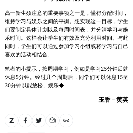
高一新生须注意的重要事项之一是，懂得分配时间，
维持学习与娱乐之间的平衡。想实现这一目标，学生
们要制定具体计划以及每周时间表，并分清学习与娱
乐时间。这样会让学生们有效及充分利用时间。与此
同时，学生们可以通过参加学习小组或将学习与自己
喜欢的活动相结合。
笔者的小提示，按周期学习，例如是学习25分钟后就
休息5分钟。经过几个周期后，同学们可以休息15至
30分钟以能放松、娱乐◆
玉香－黄英