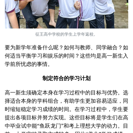
征王高中学校的学生上学年返校。
要为新学年准备什么呢？如何与教师、同学融合？如
何适当平衡学习和娱乐的时间？这些均是高一新生入
学前所忧虑的事情。
制定符合的学习计划
高一新生须确定本身在学习过程中的目标与优势。选
择适合本身的学科组合，有助学生更加容易适应，同
时缩短稳定学习成绩的时间。在学习过程中，学生要
提出各项目标并努力实现。这些目标将是学生们在高
中毕业试中能“鱼跃龙门”和考上理想大学的动力。目