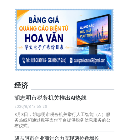
经济
胡志明市税务机关推出AI热线
2026/8/8 13:58:26
8月8日，胡志明市税务机关举行人工智能（AI）服
务热线和通过数字支付平台提供税务信息服务的公
布仪式。
胡志明市企业商讨合力实现两位数增长