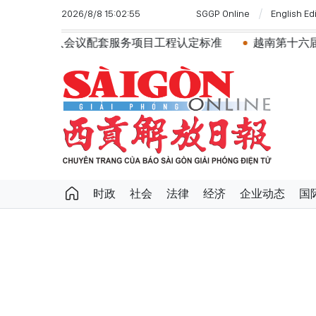
2026/8/8 15:02:55
SGGP Online
English Ed
工程认定标准
越南第十六届国会第一次非常规会议：简化
时政
社会
法律
经济
企业动态
国