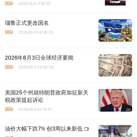
国际
2026/8/4 11:18:00
瑙鲁正式更改国名
国际
2026/8/4 04:26:00
2026年8月3日全球经济要闻
国际
2026/8/4 02:56:39
美国25个州就特朗普政府加征新关
税政策提起诉讼
国际
2026/8/4 02:19:41
油价大幅下跌7% 创3周以来新低