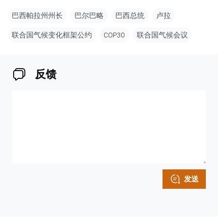
巴西帕拉州州长
巴尔巴略
巴西总统
卢拉
联合国气候变化框架公约
COP30
联合国气候会议
反馈
发送