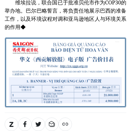
维埃拉说，联合国已于批准贝伦市作为COP30的
举办地。巴尔巴略誓言，将负责任地展示巴西的准备
工作，以及环境议程对调和亚马逊地区人与环境关系
的作用◆