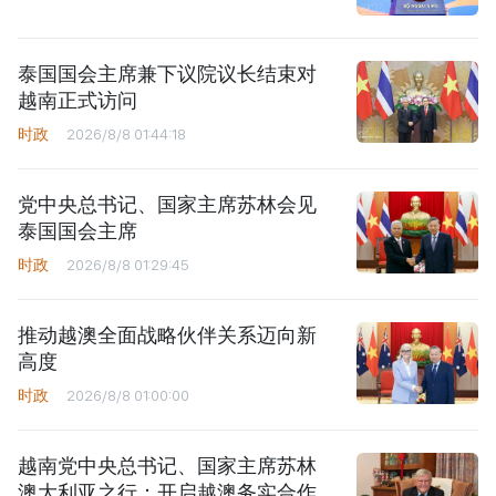
泰国国会主席兼下议院议长结束对
越南正式访问
时政
2026/8/8 01:44:18
党中央总书记、国家主席苏林会见
泰国国会主席
时政
2026/8/8 01:29:45
推动越澳全面战略伙伴关系迈向新
高度
时政
2026/8/8 01:00:00
越南党中央总书记、国家主席苏林
澳大利亚之行：开启越澳务实合作