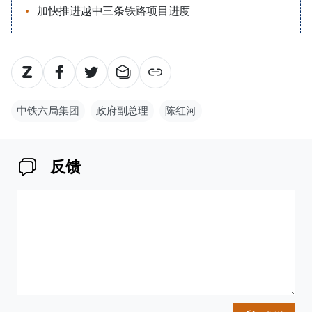
加快推进越中三条铁路项目进度
中铁六局集团
政府副总理
陈红河
反馈