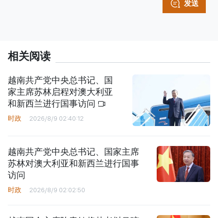
发送
相关阅读
越南共产党中央总书记、国
家主席苏林启程对澳大利亚
和新西兰进行国事访问
时政
2026/8/9 02:40:12
越南共产党中央总书记、国家主席
苏林对澳大利亚和新西兰进行国事
访问
时政
2026/8/9 02:02:50