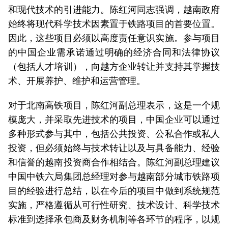
和现代技术的引进能力。陈红河同志强调，越南政府
始终将现代科学技术因素置于铁路项目的首要位置。
因此，这些项目必须以高度责任意识实施。参与项目
的中国企业需承诺通过明确的经济合同和法律协议
（包括人才培训），向越方企业转让并支持其掌握技
术、开展养护、维护和运营管理。
对于北南高铁项目，陈红河副总理表示，这是一个规
模庞大，并采取先进技术的项目，中国企业可以通过
多种形式参与其中，包括公共投资、公私合作或私人
投资，但必须始终与技术转让以及与具备能力、经验
和信誉的越南投资商合作相结合。陈红河副总理建议
中国中铁六局集团总经理对参与越南部分城市铁路项
目的经验进行总结，以在今后的项目中做到系统规范
实施，严格遵循从可行性研究、技术设计、科学技术
标准到选择承包商及财务机制等各环节的程序，以规