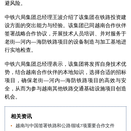
避风险。
中铁六局集团总经理王波介绍了该集团在铁路投资建
设方面的突出能力与经验。该集团已同越南合作伙伴
签署战略合作协议，开展技术人员培训、并对服务于
老街—河内—海防铁路项目的设备制造与加工基地进
行实地检查。
中铁六局集团总经理表示，该集团将发挥自身技术优
势，结合越南合作伙伴的本地知识，选择合适的招标
项目，确保老街—河内—海防铁路项目的高效与安
全，从而为参与越南其他铁路交通基础设施项目创造
机会。
相关资讯
越南与中国签署铁路和公路领域7项重要合作文件