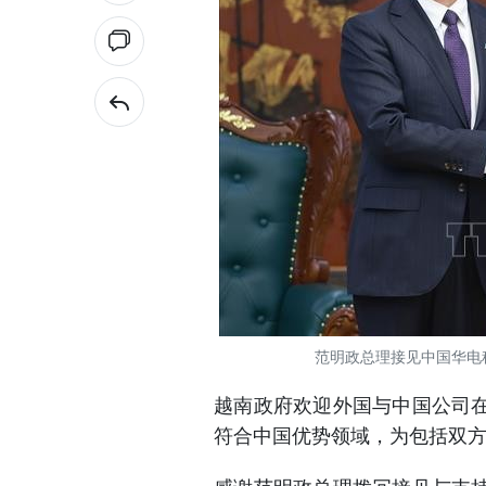
范明政总理接见中国华电
越南政府欢迎外国与中国公司
符合中国优势领域，为包括双