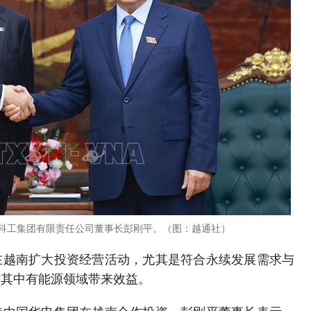
科工集团有限责任公司董事长彭刚平。（图：越通社）
在越南扩大投资经营活动，尤其是符合永续发展需求与
方其中有能源领域带来效益。