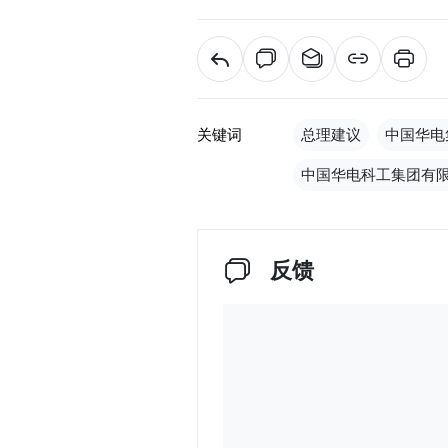
关键词
总理建议
中国华电
中国华电科工集团有
反馈