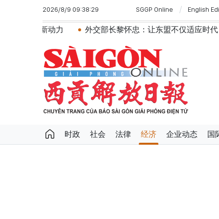
2026/8/9 09:38:29
SGGP Online
English Ed
入新动力
外交部长黎怀忠：让东盟不仅适应时代，更主动
时政
社会
法律
经济
企业动态
国