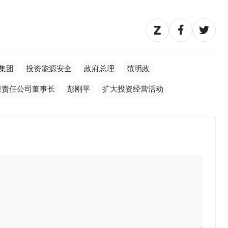
集团
投资能源安全
政府总理
范明政
限责任公司董事长
彭刚平
扩大投资经营活动