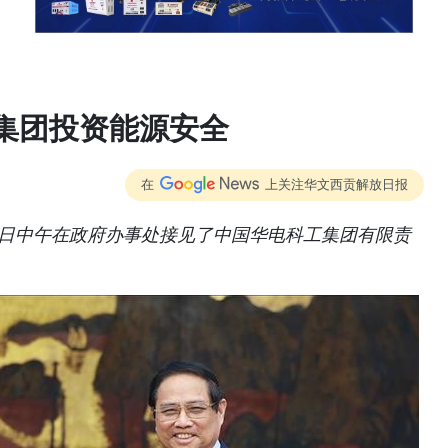
集团投资能源安全
在
上关注华文西贡解放日报
4)日中午在政府办事处接见了中国华电科工集团有限责