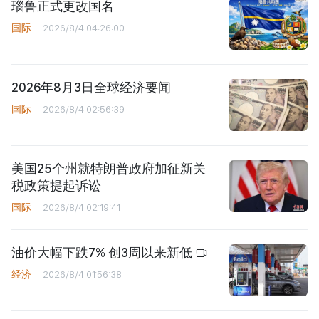
瑙鲁正式更改国名
国际
2026/8/4 04:26:00
2026年8月3日全球经济要闻
国际
2026/8/4 02:56:39
美国25个州就特朗普政府加征新关
税政策提起诉讼
国际
2026/8/4 02:19:41
油价大幅下跌7% 创3周以来新低
经济
2026/8/4 01:56:38