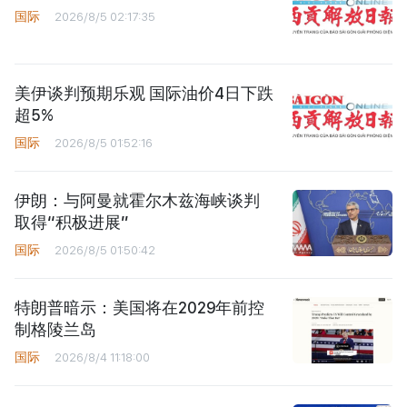
国际
2026/8/5 02:17:35
美伊谈判预期乐观 国际油价4日下跌
超5%
国际
2026/8/5 01:52:16
伊朗：与阿曼就霍尔木兹海峡谈判
取得“积极进展”
国际
2026/8/5 01:50:42
特朗普暗示：美国将在2029年前控
制格陵兰岛
国际
2026/8/4 11:18:00